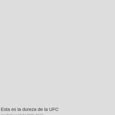
Esta es la dureza de la UFC