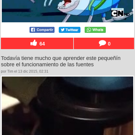
64
0
Todavía tiene mucho que aprender este pequeñín
sobre el funcionamiento de las fuentes
por Tim el 13 dic 2015, 02:31