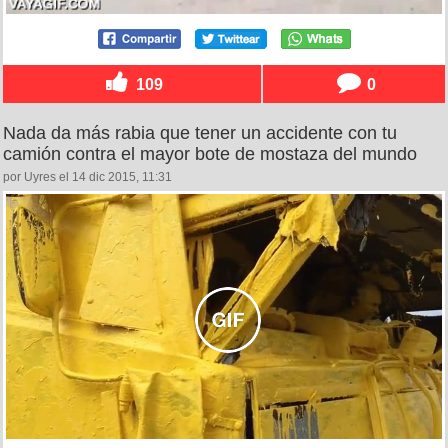
109
0
Nada da más rabia que tener un accidente con tu
camión contra el mayor bote de mostaza del mundo
por Uyres el 14 dic 2015, 11:31