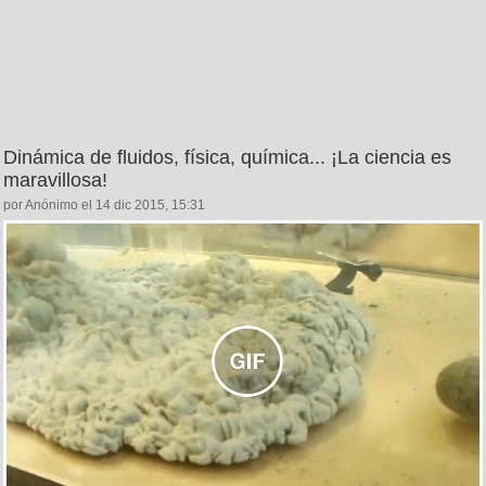
Dinámica de fluidos, física, química... ¡La ciencia es
maravillosa!
por Anónimo el 14 dic 2015, 15:31