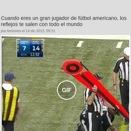
Cuando eres un gran jugador de fútbol americano, los
reflejos te salen con todo el mundo
por Anónimo el 14 dic 2015, 09:31