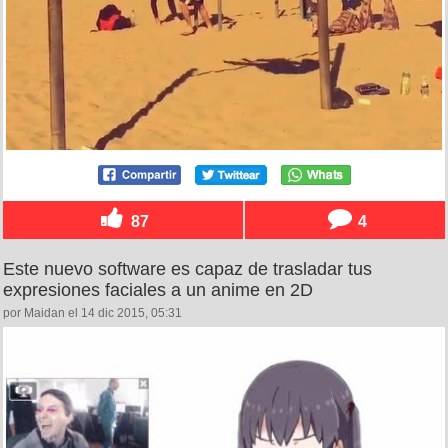
87
4
Este nuevo software es capaz de trasladar tus
expresiones faciales a un anime en 2D
por Maidan el 14 dic 2015, 05:31