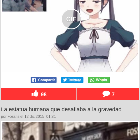
98
7
La estatua humana que desafiaba a la gravedad
por Fossils el 12 dic 2015, 01:31