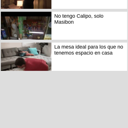
No tengo Calipo, solo
Masibon
La mesa ideal para los que no
tenemos espacio en casa