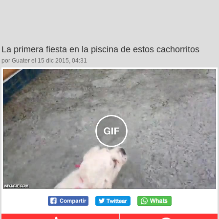
La primera fiesta en la piscina de estos cachorritos
por Guater el 15 dic 2015, 04:31