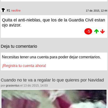
#1
neofire
17 dic 2015, 12:44
Quita el anti-nieblas, que los de la Guardia Civil estan
ojo avizor.
-5
Deja tu comentario
Necesitas tener una cuenta para poder dejar comentarios.
¡Registra tu cuenta ahora!
Cuando no te va a regalar lo que quieres por Navidad
por
grasientus
el 13 dic 2015, 14:03