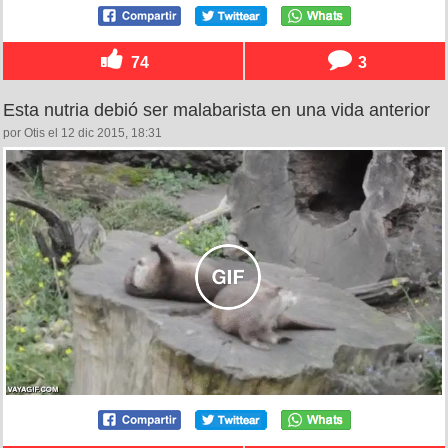
74
3
Esta nutria debió ser malabarista en una vida anterior
por Otis el 12 dic 2015, 18:31