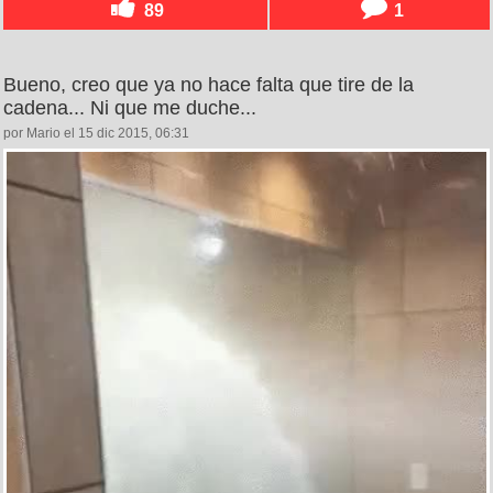
89
1
Bueno, creo que ya no hace falta que tire de la
cadena... Ni que me duche...
por Mario el 15 dic 2015, 06:31