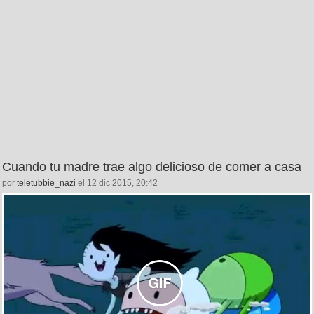
Cuando tu madre trae algo delicioso de comer a casa
por
teletubbie_nazi
el 12 dic 2015, 20:42