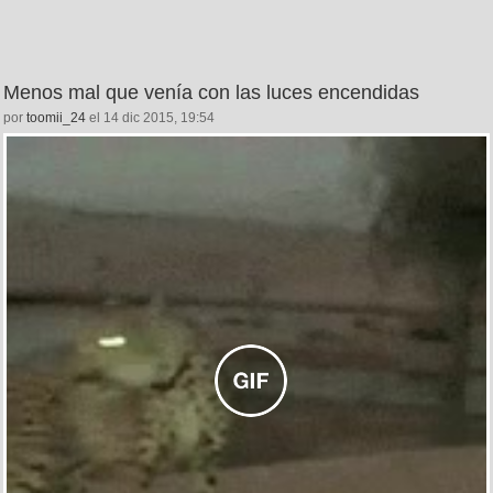
Menos mal que venía con las luces encendidas
por
toomii_24
el 14 dic 2015, 19:54