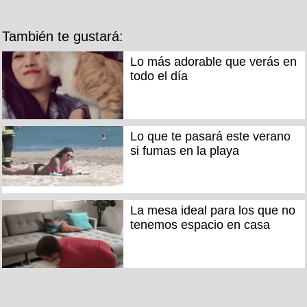
También te gustará:
Lo más adorable que verás en
todo el día
Lo que te pasará este verano
si fumas en la playa
La mesa ideal para los que no
tenemos espacio en casa