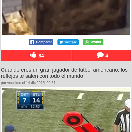
84
4
Cuando eres un gran jugador de fútbol americano, los
reflejos te salen con todo el mundo
por Anónimo el 14 dic 2015, 09:31