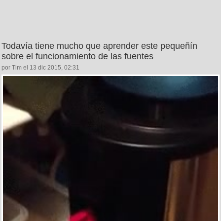
Todavía tiene mucho que aprender este pequeñín
sobre el funcionamiento de las fuentes
por Tim el 13 dic 2015, 02:31