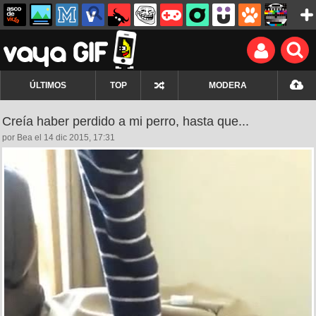
ÚLTIMOS
TOP
MODERA
Creía haber perdido a mi perro, hasta que...
por Bea el 14 dic 2015, 17:31