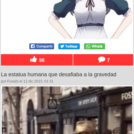
98
7
La estatua humana que desafiaba a la gravedad
por Fossils el 12 dic 2015, 01:31