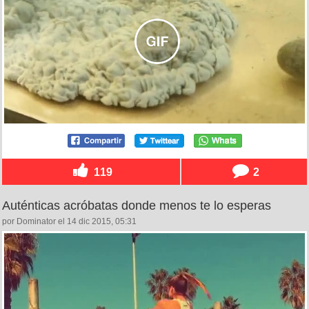
119
2
Auténticas acróbatas donde menos te lo esperas
por Dominator el 14 dic 2015, 05:31