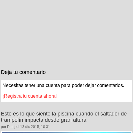
Deja tu comentario
Necesitas tener una cuenta para poder dejar comentarios.
¡Registra tu cuenta ahora!
Esto es lo que siente la piscina cuando el saltador de
trampolín impacta desde gran altura
por Pumj el 13 dic 2015, 10:31