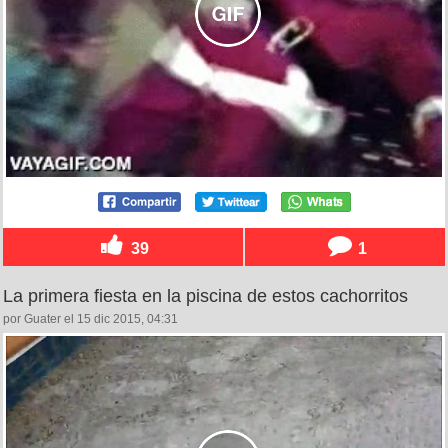
39
1
La primera fiesta en la piscina de estos cachorritos
por Guater el 15 dic 2015, 04:31