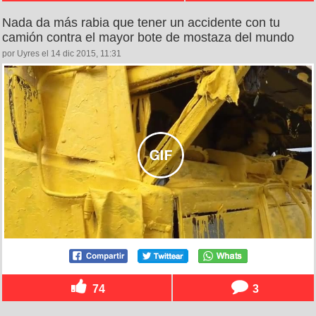
Nada da más rabia que tener un accidente con tu
camión contra el mayor bote de mostaza del mundo
por Uyres el 14 dic 2015, 11:31
74
3