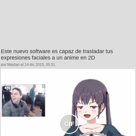
Este nuevo software es capaz de trasladar tus
expresiones faciales a un anime en 2D
por Maidan el 14 dic 2015, 05:31