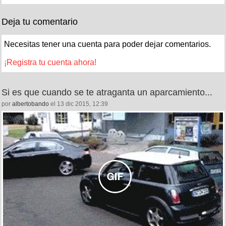
Deja tu comentario
Necesitas tener una cuenta para poder dejar comentarios.
¡Registra tu cuenta ahora!
Si es que cuando se te atraganta un aparcamiento...
por
albertobando
el 13 dic 2015, 12:39