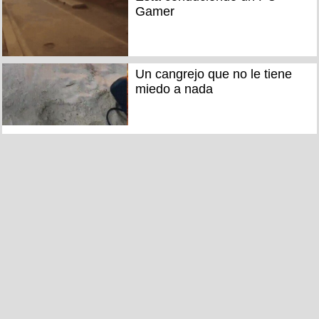
Gamer
Un cangrejo que no le tiene
miedo a nada