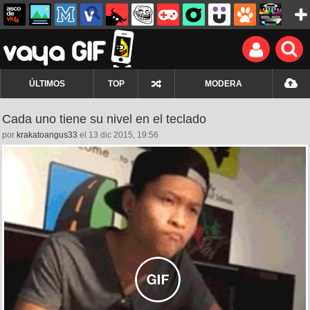
ÚLTIMOS
TOP
MODERA
Cada uno tiene su nivel en el teclado
por
krakatoangus33
el 13 dic 2015, 19:56