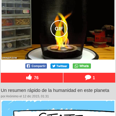
76
1
Un resumen rápido de la humanidad en este planeta
por Anónimo el 12 dic 2015, 01:31