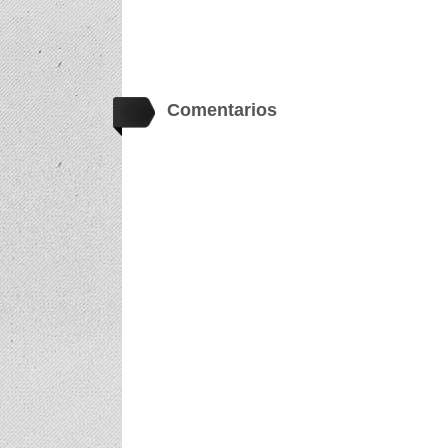
Comentarios