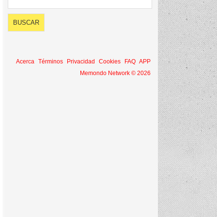
Acerca
Términos
Privacidad
Cookies
FAQ
APP
Memondo Network © 2026