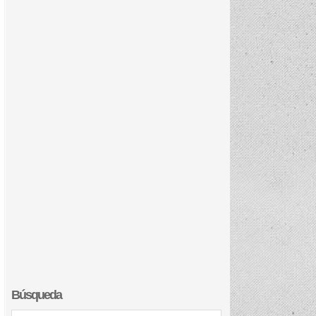
Búsqueda