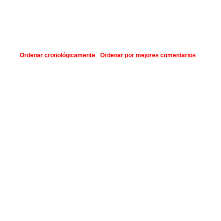
Ordenar cronológicamente
Ordenar por mejores comentarios