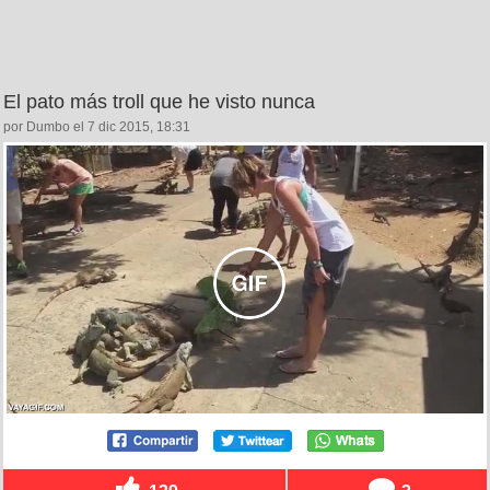
El pato más troll que he visto nunca
por Dumbo el 7 dic 2015, 18:31