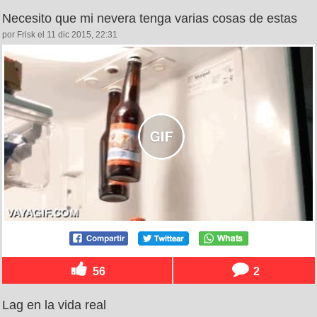
Necesito que mi nevera tenga varias cosas de estas
por Frisk el 11 dic 2015, 22:31
56
2
Lag en la vida real