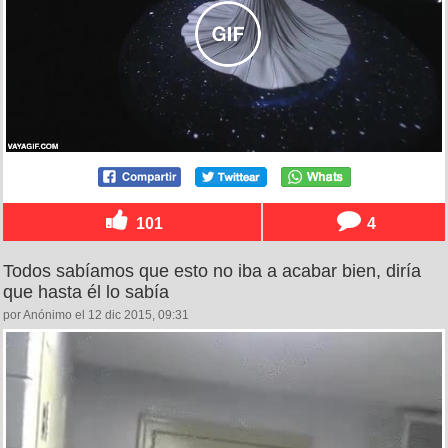
101
4
Todos sabíamos que esto no iba a acabar bien, diría
que hasta él lo sabía
por Anónimo el 12 dic 2015, 09:31