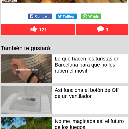
121
3
También te gustará:
Lo que hacen los turistas en
Barcelona para que no les
roben el móvil
Así funciona el botón de Off
de un ventilador
No me imaginaba así el futuro
de los juegos