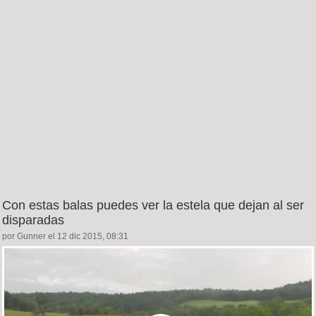
Con estas balas puedes ver la estela que dejan al ser
disparadas
por Gunner el 12 dic 2015, 08:31