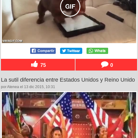
75
0
La sutil diferencia entre Estados Unidos y Reino Unido
por Atenea el 13 dic 2015, 10:31