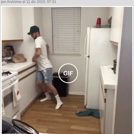
por Anónimo el 11 dic 2015, 07:31