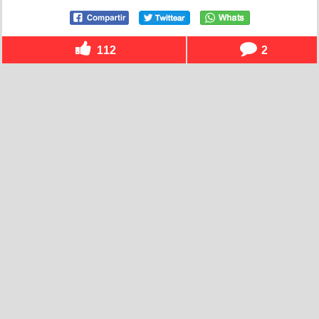
112
2