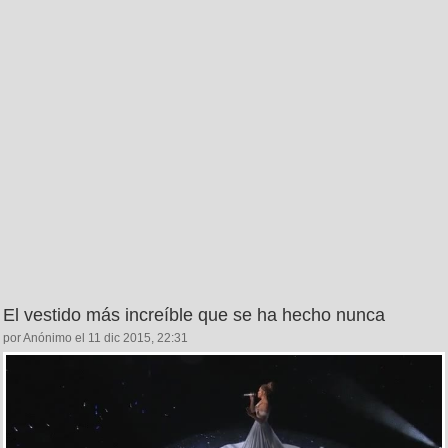
El vestido más increíble que se ha hecho nunca
por Anónimo el 11 dic 2015, 22:31