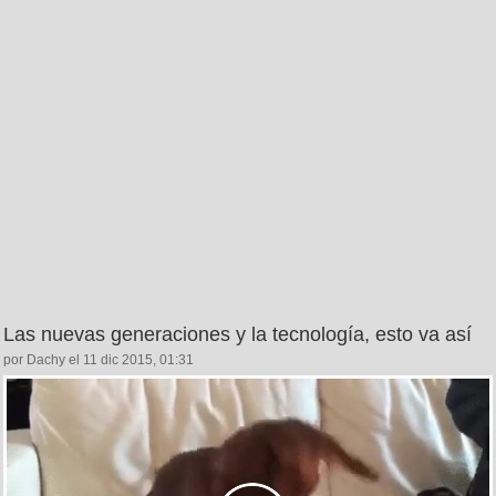
Las nuevas generaciones y la tecnología, esto va así
por Dachy el 11 dic 2015, 01:31