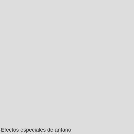
Efectos especiales de antaño