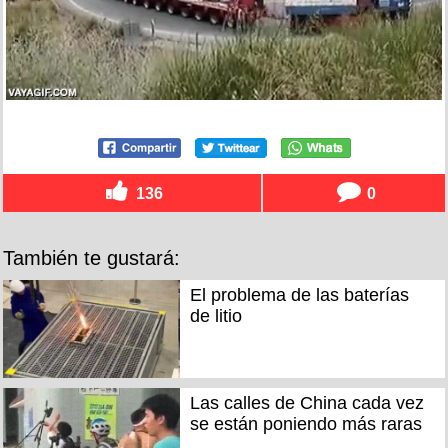
136
0
También te gustará:
El problema de las baterías
de litio
Las calles de China cada vez
se están poniendo más raras