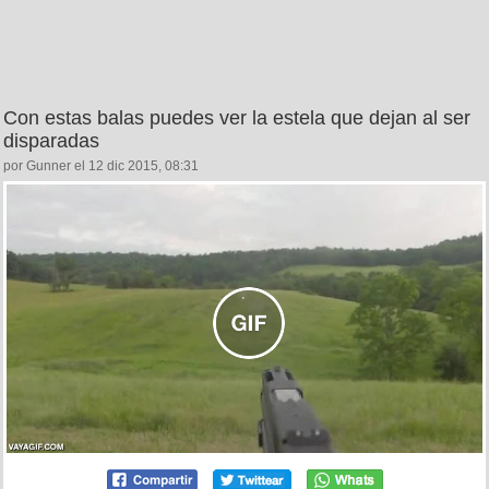
Con estas balas puedes ver la estela que dejan al ser
disparadas
por Gunner el 12 dic 2015, 08:31