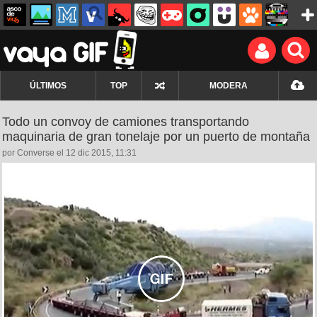
ÚLTIMOS
TOP
MODERA
Todo un convoy de camiones transportando
maquinaria de gran tonelaje por un puerto de montaña
por Converse el 12 dic 2015, 11:31