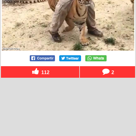
112
2