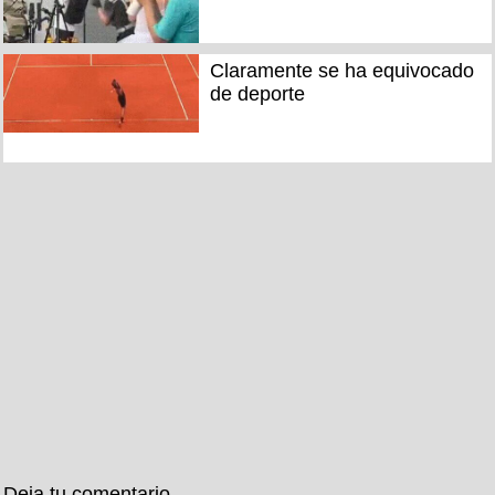
Claramente se ha equivocado
de deporte
Deja tu comentario