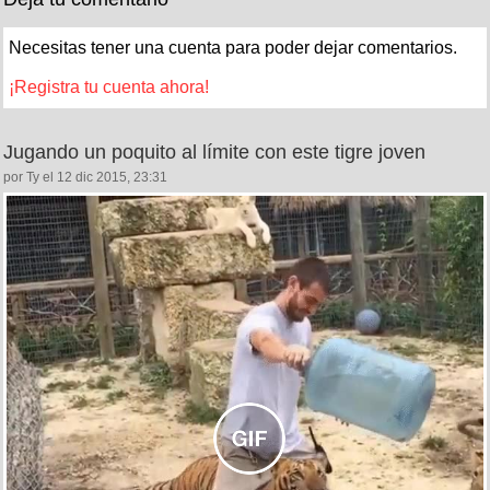
Necesitas tener una cuenta para poder dejar comentarios.
¡Registra tu cuenta ahora!
Jugando un poquito al límite con este tigre joven
por Ty el 12 dic 2015, 23:31