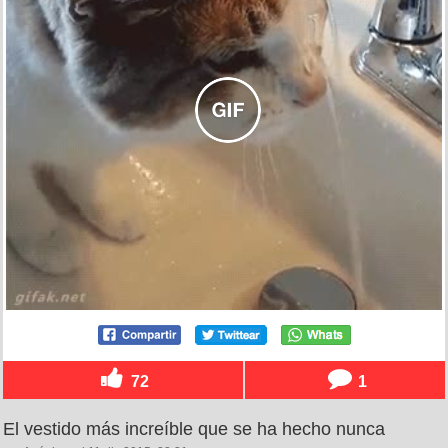
72
1
El vestido más increíble que se ha hecho nunca