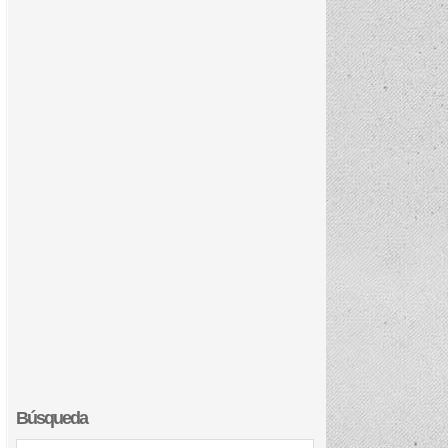
Búsqueda