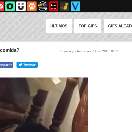
ÚLTIMOS
TOP GIFS
GIFS ALEAT
a comida?
Enviado por Anónimo el 12 dic 2015, 00:31