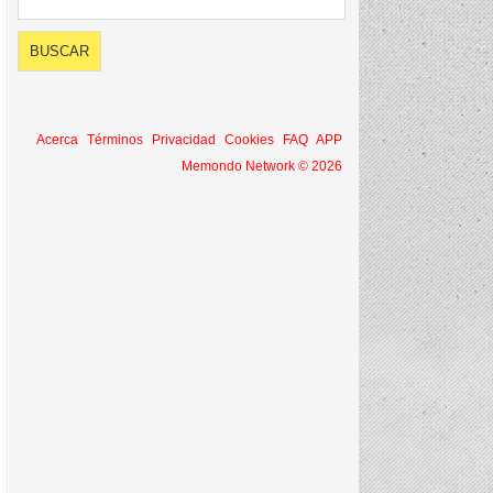
Acerca
Términos
Privacidad
Cookies
FAQ
APP
Memondo Network © 2026