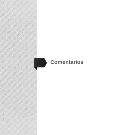
Comentarios