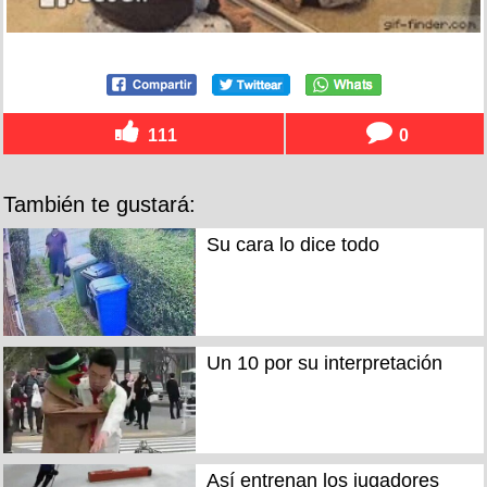
111
0
También te gustará:
Su cara lo dice todo
Un 10 por su interpretación
Así entrenan los jugadores