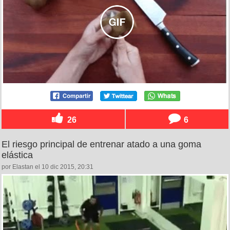
26
6
El riesgo principal de entrenar atado a una goma
elástica
por Elastan el 10 dic 2015, 20:31