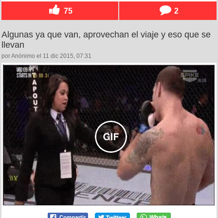
75
2
Algunas ya que van, aprovechan el viaje y eso que se
llevan
por Anónimo el 11 dic 2015, 07:31