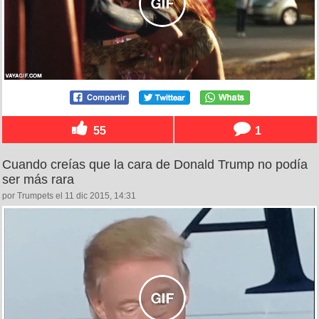
55
1
Cuando creías que la cara de Donald Trump no podía
ser más rara
por Trumpets el 11 dic 2015, 14:31