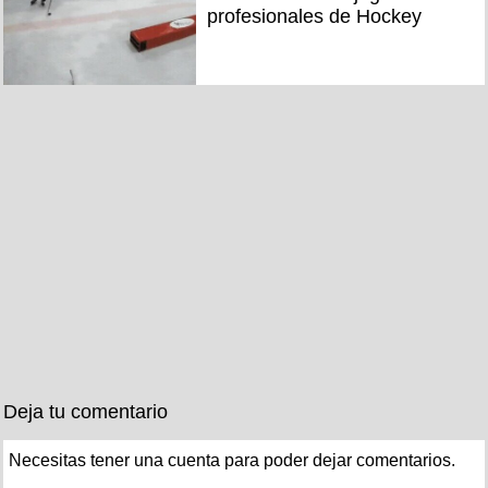
profesionales de Hockey
Deja tu comentario
Necesitas tener una cuenta para poder dejar comentarios.