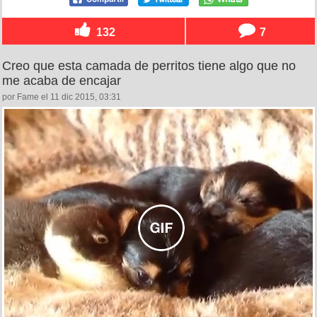
132
7
Creo que esta camada de perritos tiene algo que no
me acaba de encajar
por Fame el 11 dic 2015, 03:31