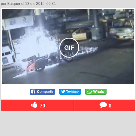
por Baiquer el 13 dic 2015, 06:31
70
0