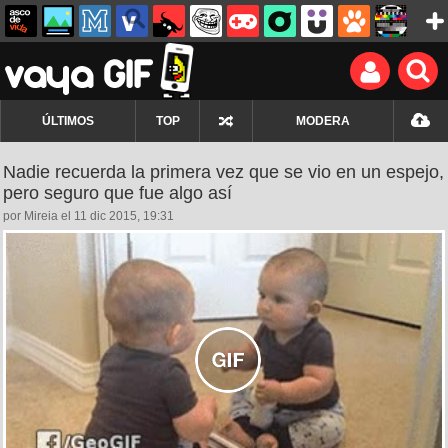
ÚLTIMOS
TOP
MODERA
Nadie recuerda la primera vez que se vio en un espejo,
pero seguro que fue algo así
por Mireia el 11 dic 2015, 19:31