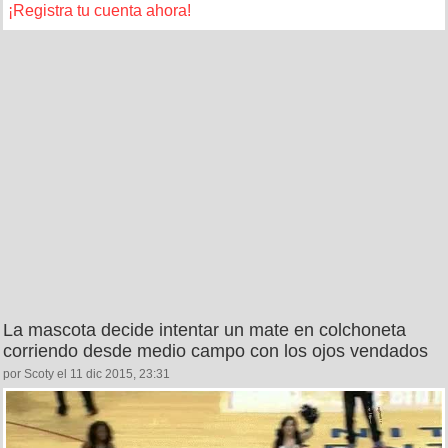
¡Registra tu cuenta ahora!
La mascota decide intentar un mate en colchoneta
corriendo desde medio campo con los ojos vendados
por Scoty el 11 dic 2015, 23:31