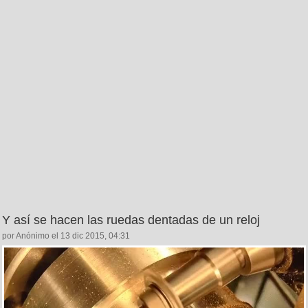
Y así se hacen las ruedas dentadas de un reloj
por Anónimo el 13 dic 2015, 04:31