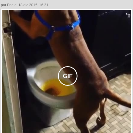
por Pee el 18 dic 2015, 16:31