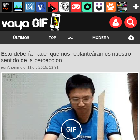
ÚLTIMOS
TOP
MODERA
Esto debería hacer que nos replanteáramos nuestro
sentido de la percepción
por Anónimo el 11 dic 2015, 12:31