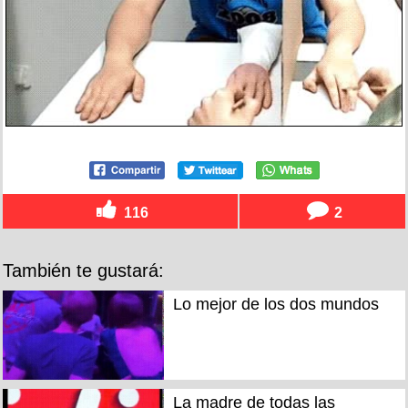
116
2
También te gustará:
Lo mejor de los dos mundos
La madre de todas las