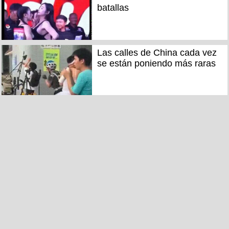
batallas
Las calles de China cada vez
se están poniendo más raras