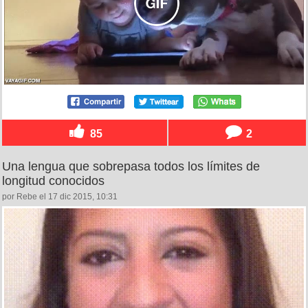
85
2
Una lengua que sobrepasa todos los límites de
longitud conocidos
por Rebe el 17 dic 2015, 10:31