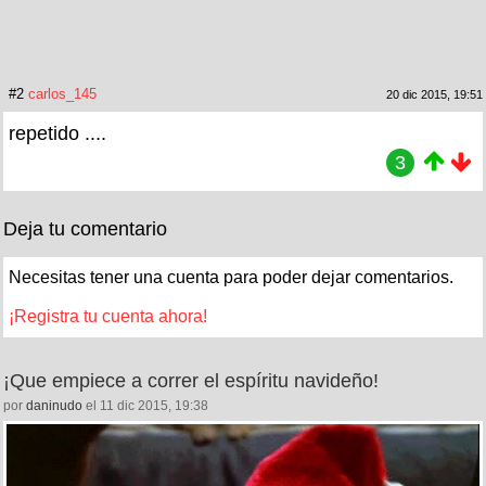
#2
carlos_145
20 dic 2015, 19:51
repetido ....
3
Deja tu comentario
Necesitas tener una cuenta para poder dejar comentarios.
¡Registra tu cuenta ahora!
¡Que empiece a correr el espíritu navideño!
por
daninudo
el 11 dic 2015, 19:38