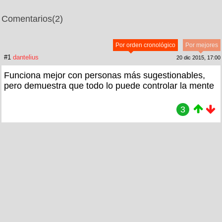
Comentarios
(2)
Por orden cronológico
Por mejores
#1
dantelius
20 dic 2015, 17:00
Funciona mejor con personas más sugestionables,
pero demuestra que todo lo puede controlar la mente
3