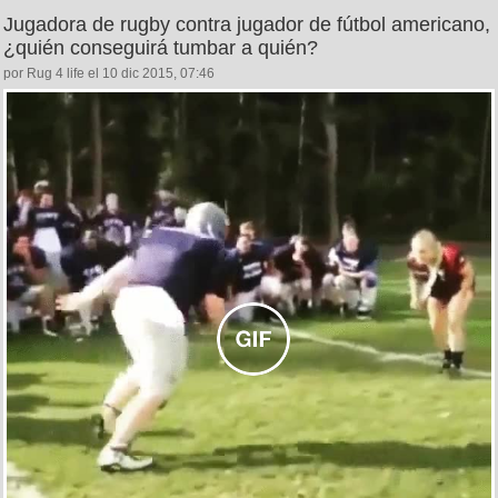
Jugadora de rugby contra jugador de fútbol americano,
¿quién conseguirá tumbar a quién?
por Rug 4 life el 10 dic 2015, 07:46