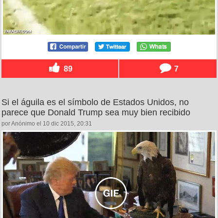
89
7
Si el águila es el símbolo de Estados Unidos, no
parece que Donald Trump sea muy bien recibido
por Anónimo el 10 dic 2015, 20:31