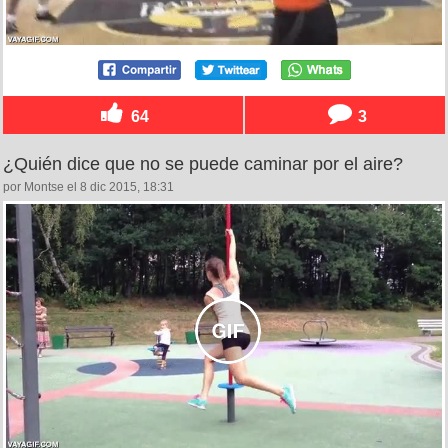
64
3
¿Quién dice que no se puede caminar por el aire?
por Montse el 8 dic 2015, 18:31