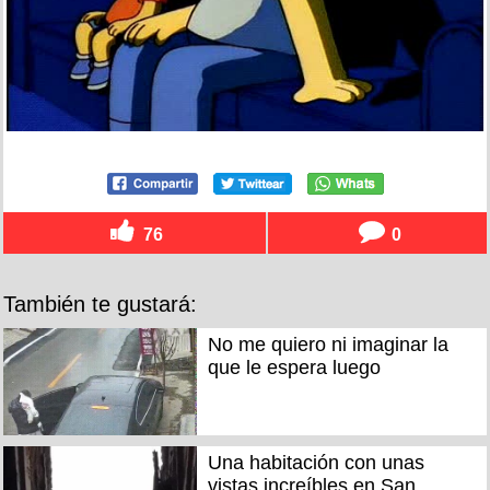
76
0
También te gustará:
No me quiero ni imaginar la
que le espera luego
Una habitación con unas
vistas increíbles en San