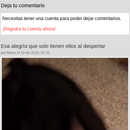
Deja tu comentario
Necesitas tener una cuenta para poder dejar comentarios.
¡Registra tu cuenta ahora!
Esa alegría que solo tienen ellos al despertar
por Mauri el 10 dic 2015, 01:31