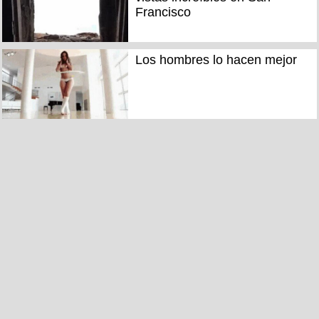
Francisco
Los hombres lo hacen mejor