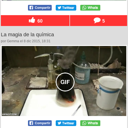
60
5
La magia de la química
por Gemma el 8 dic 2015, 18:31