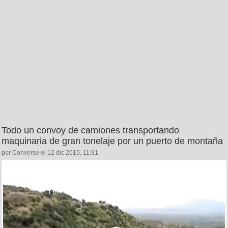
Todo un convoy de camiones transportando
maquinaria de gran tonelaje por un puerto de montaña
por Converse el 12 dic 2015, 11:31