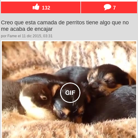
132
7
Creo que esta camada de perritos tiene algo que no
me acaba de encajar
por Fame el 11 dic 2015, 03:31