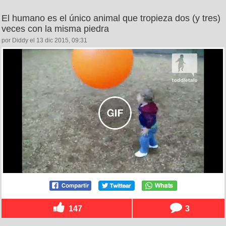
El humano es el único animal que tropieza dos (y tres)
veces con la misma piedra
por Diddy el 13 dic 2015, 09:31
147
3