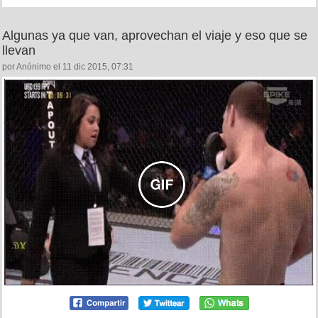
Algunas ya que van, aprovechan el viaje y eso que se
llevan
por Anónimo el 11 dic 2015, 07:31