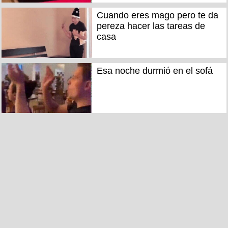
Cuando eres mago pero te da
pereza hacer las tareas de
casa
Esa noche durmió en el sofá