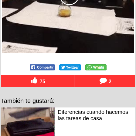
75
2
También te gustará:
Diferencias cuando hacemos
las tareas de casa