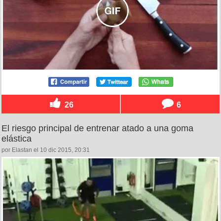
26
6
El riesgo principal de entrenar atado a una goma
elástica
por Elastan el 10 dic 2015, 20:31