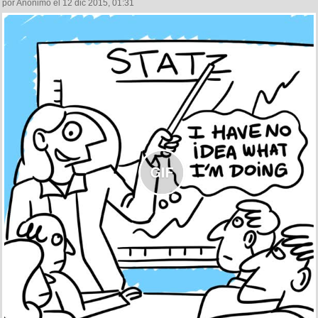
por Anónimo el 12 dic 2015, 01:31