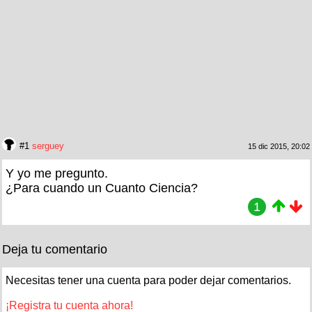
#1
serguey
15 dic 2015, 20:02
Y yo me pregunto.
¿Para cuando un Cuanto Ciencia?
1
Deja tu comentario
Necesitas tener una cuenta para poder dejar comentarios.
¡Registra tu cuenta ahora!