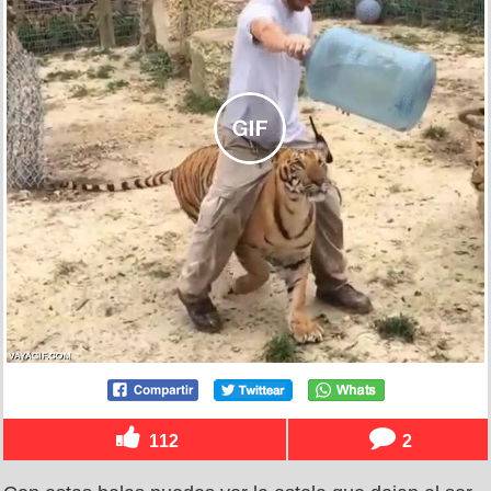
112
2