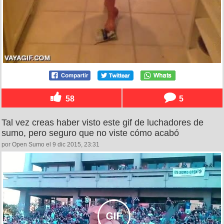
58
5
Tal vez creas haber visto este gif de luchadores de
sumo, pero seguro que no viste cómo acabó
por Open Sumo el 9 dic 2015, 23:31