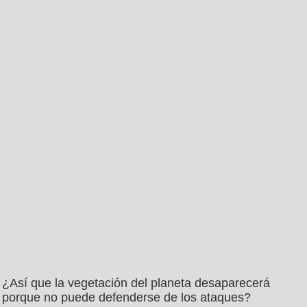
¿Así que la vegetación del planeta desaparecerá
porque no puede defenderse de los ataques?