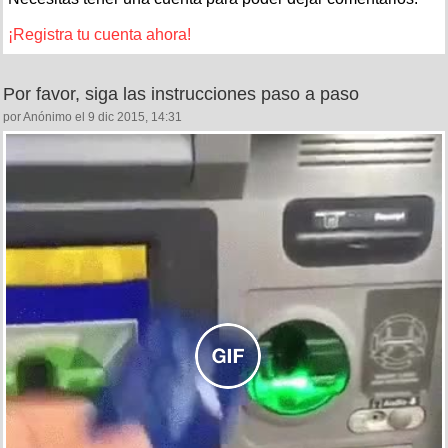
¡Registra tu cuenta ahora!
Por favor, siga las instrucciones paso a paso
por Anónimo el 9 dic 2015, 14:31