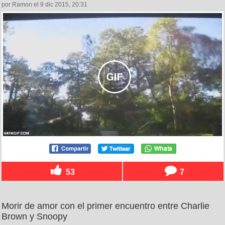
por Ramon el 9 dic 2015, 20:31
53
7
Morir de amor con el primer encuentro entre Charlie
Brown y Snoopy