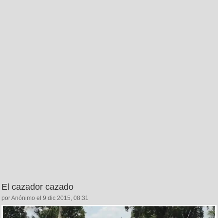
El cazador cazado
por Anónimo el 9 dic 2015, 08:31