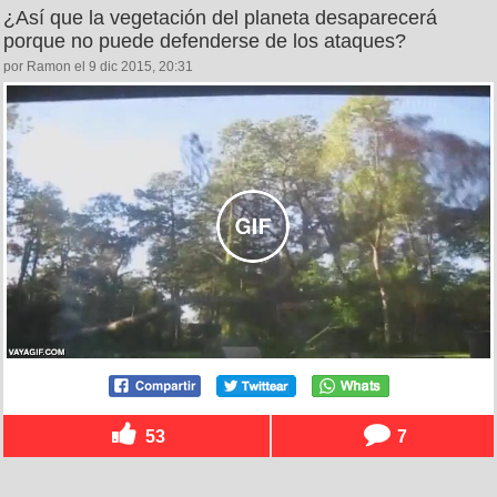
¿Así que la vegetación del planeta desaparecerá
porque no puede defenderse de los ataques?
por Ramon el 9 dic 2015, 20:31
53
7