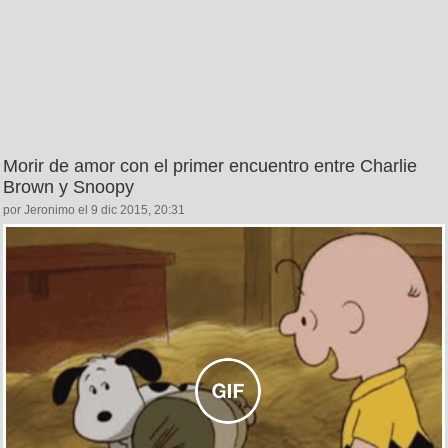
Morir de amor con el primer encuentro entre Charlie
Brown y Snoopy
por Jeronimo el 9 dic 2015, 20:31