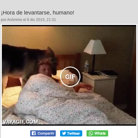
¡Hora de levantarse, humano!
por Anónimo el 6 dic 2015, 21:31