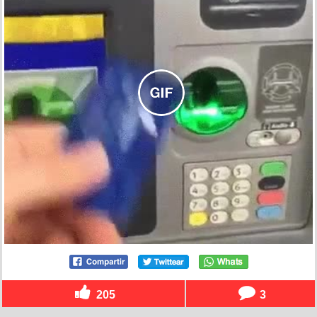
205
3