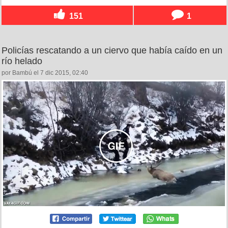
151
1
Policías rescatando a un ciervo que había caído en un
río helado
por Bambú el 7 dic 2015, 02:40