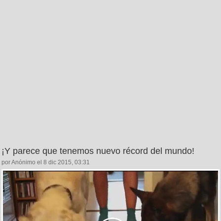
¡Y parece que tenemos nuevo récord del mundo!
por Anónimo el 8 dic 2015, 03:31