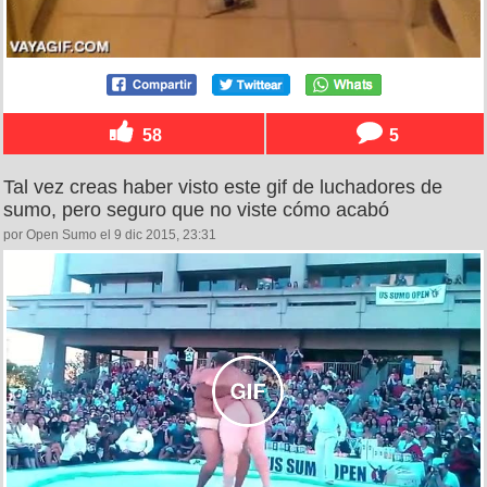
58
5
Tal vez creas haber visto este gif de luchadores de
sumo, pero seguro que no viste cómo acabó
por Open Sumo el 9 dic 2015, 23:31