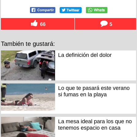
66
5
También te gustará:
La definición del dolor
Lo que te pasará este verano
si fumas en la playa
La mesa ideal para los que no
tenemos espacio en casa