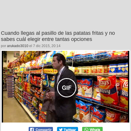
Cuando llegas al pasillo de las patatas fritas y no
sabes cuál elegir entre tantas opciones
por
arukado3010
el 7 dic 2015, 20:14