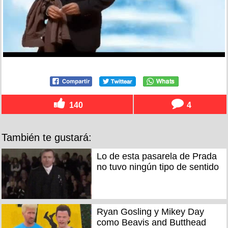
140
4
También te gustará:
Lo de esta pasarela de Prada
no tuvo ningún tipo de sentido
Ryan Gosling y Mikey Day
como Beavis and Butthead