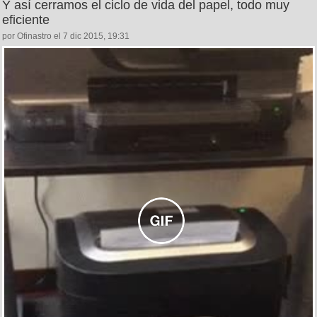
Y así cerramos el ciclo de vida del papel, todo muy
eficiente
por Ofinastro el 7 dic 2015, 19:31