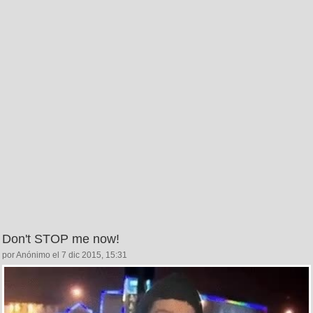
Don't STOP me now!
por Anónimo el 7 dic 2015, 15:31