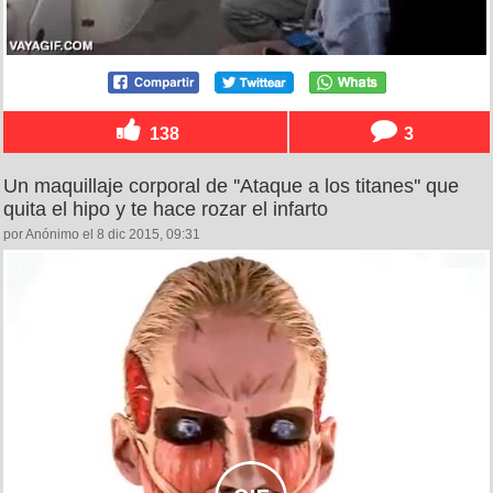
138
3
Un maquillaje corporal de ''Ataque a los titanes'' que
quita el hipo y te hace rozar el infarto
por Anónimo el 8 dic 2015, 09:31