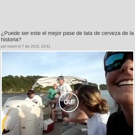
¿Puede ser este el mejor pase de lata de cerveza de la
historia?
por osom! el 7 dic 2015, 19:31