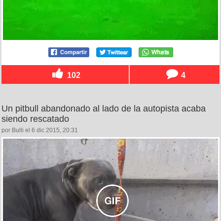
102
4
Un pitbull abandonado al lado de la autopista acaba
siendo rescatado
por Bulli el 6 dic 2015, 20:31