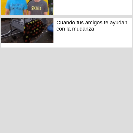
Cuando tus amigos te ayudan
con la mudanza