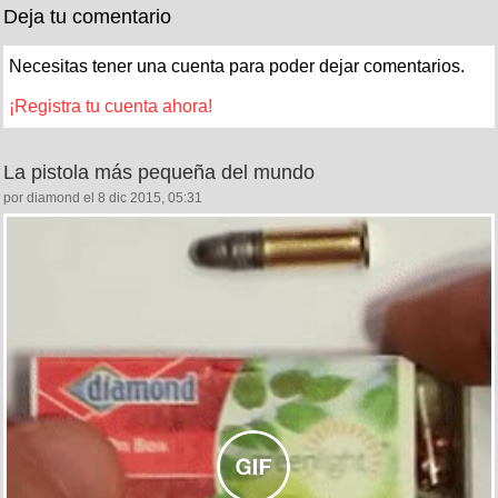
Deja tu comentario
Necesitas tener una cuenta para poder dejar comentarios.
¡Registra tu cuenta ahora!
La pistola más pequeña del mundo
por diamond el 8 dic 2015, 05:31