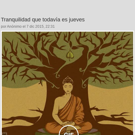
Tranquilidad que todavía es jueves
por Anónimo el 7 dic 2015, 22:31