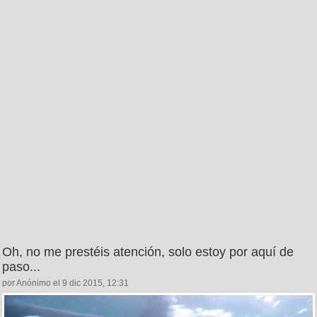
Oh, no me prestéis atención, solo estoy por aquí de
paso...
por Anónimo el 9 dic 2015, 12:31