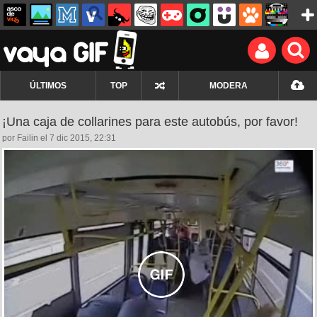
ÚLTIMOS
TOP
MODERA
¡Una caja de collarines para este autobús, por favor!
por Failin el 7 dic 2015, 22:31