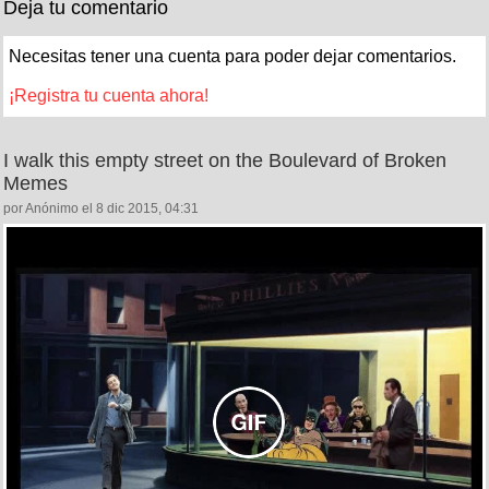
Deja tu comentario
Necesitas tener una cuenta para poder dejar comentarios.
¡Registra tu cuenta ahora!
I walk this empty street on the Boulevard of Broken
Memes
por Anónimo el 8 dic 2015, 04:31