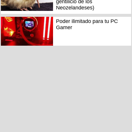
gentilicio de los
Neozelandeses)
Poder ilimitado para tu PC
Gamer