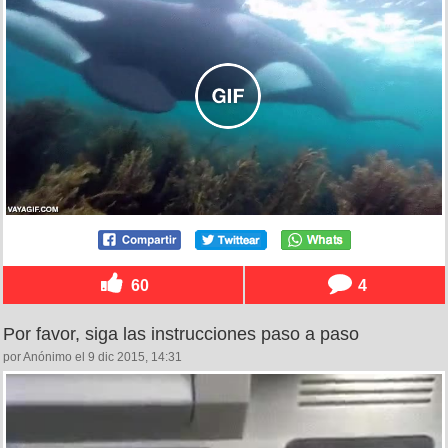
60
4
Por favor, siga las instrucciones paso a paso
por Anónimo el 9 dic 2015, 14:31