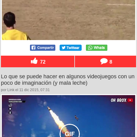
72
8
Lo que se puede hacer en algunos videojuegos con un
poco de imaginación (y mala leche)
por Link el 11 dic 2015, 07:31