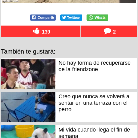
139
2
También te gustará:
No hay forma de recuperarse
de la friendzone
Creo que nunca se volverá a
sentar en una terraza con el
perro
Mi vida cuando llega el fin de
semana