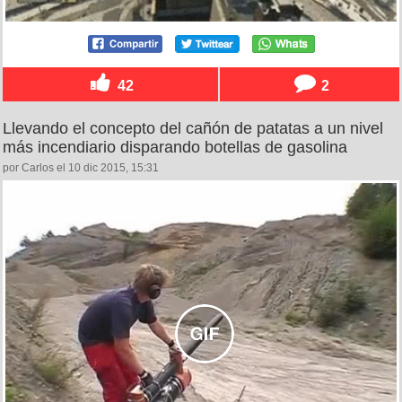
42
2
Llevando el concepto del cañón de patatas a un nivel
más incendiario disparando botellas de gasolina
por Carlos el 10 dic 2015, 15:31