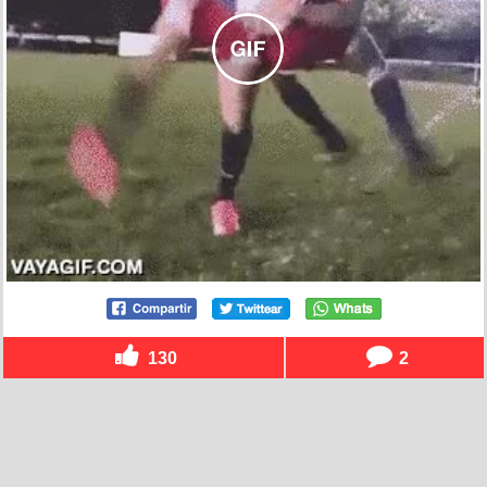
130
2