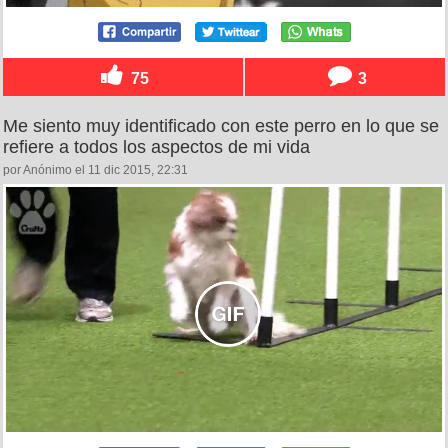
75
3
Me siento muy identificado con este perro en lo que se
refiere a todos los aspectos de mi vida
por Anónimo el 11 dic 2015, 22:31