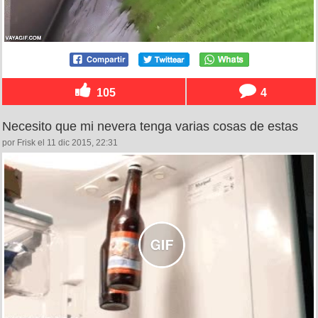
105
4
Necesito que mi nevera tenga varias cosas de estas
por Frisk el 11 dic 2015, 22:31