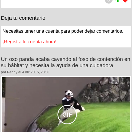
Deja tu comentario
Necesitas tener una cuenta para poder dejar comentarios.
¡Registra tu cuenta ahora!
Un oso panda acaba cayendo al foso de contención en
su hábitat y necesita la ayuda de una cuidadora
por Penny el 4 dic 2015, 23:31