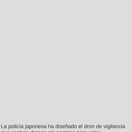
La policía japonesa ha diseñado el dron de vigilancia