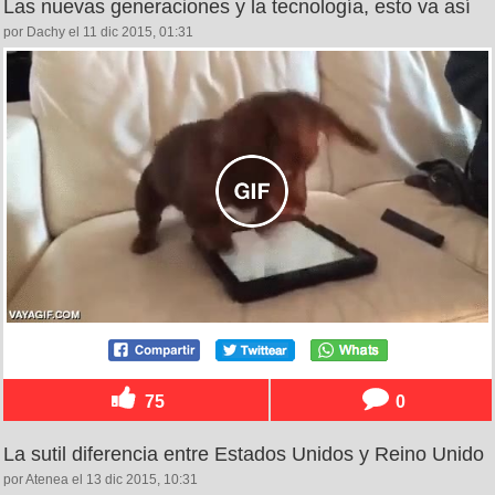
Las nuevas generaciones y la tecnología, esto va así
por Dachy el 11 dic 2015, 01:31
75
0
La sutil diferencia entre Estados Unidos y Reino Unido
por Atenea el 13 dic 2015, 10:31