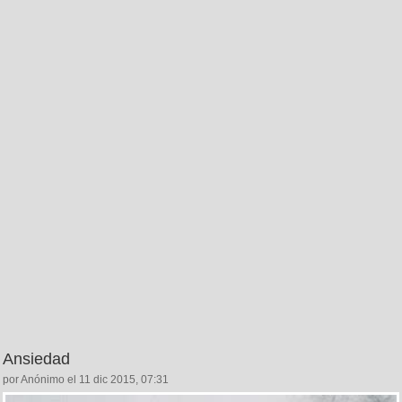
Ansiedad
por Anónimo el 11 dic 2015, 07:31