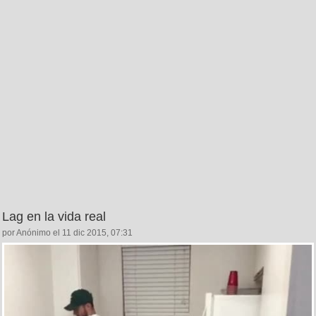
Lag en la vida real
por Anónimo el 11 dic 2015, 07:31