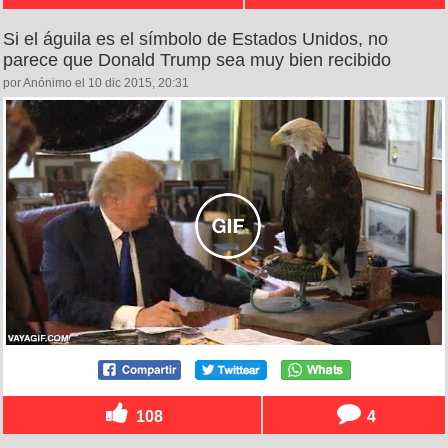
Si el águila es el símbolo de Estados Unidos, no
parece que Donald Trump sea muy bien recibido
por Anónimo el 10 dic 2015, 20:31
108
4