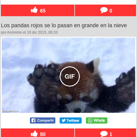
65
0
Los pandas rojos se lo pasan en grande en la nieve
por Anónimo el 10 dic 2015, 06:33
80
1