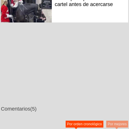
cartel antes de acercarse
Comentarios
(5)
Por orden cronológico
Por mejores