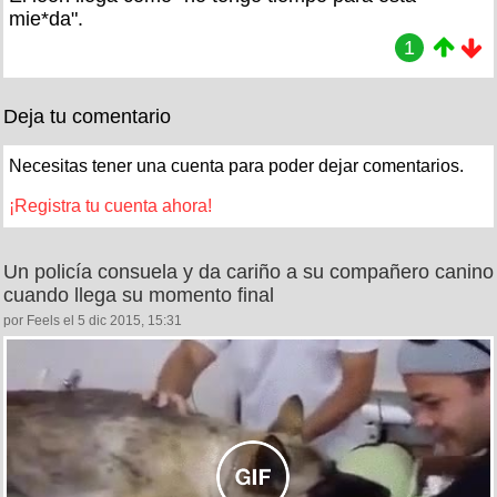
mie*da".
1
Deja tu comentario
Necesitas tener una cuenta para poder dejar comentarios.
¡Registra tu cuenta ahora!
Un policía consuela y da cariño a su compañero canino
cuando llega su momento final
por Feels el 5 dic 2015, 15:31