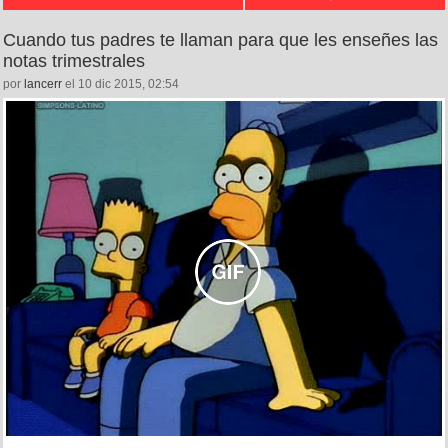
Cuando tus padres te llaman para que les enseñes las
notas trimestrales
por
lancerr
el 10 dic 2015, 02:54