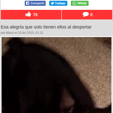
76
0
Esa alegría que solo tienen ellos al despertar
por Mauri el 10 dic 2015, 01:31