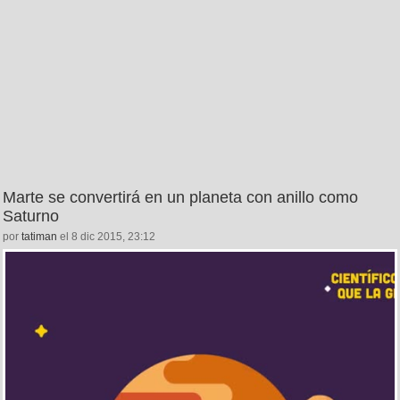
Marte se convertirá en un planeta con anillo como
Saturno
por
tatiman
el 8 dic 2015, 23:12