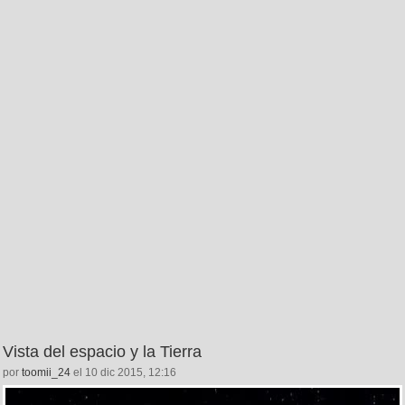
Vista del espacio y la Tierra
por
toomii_24
el 10 dic 2015, 12:16