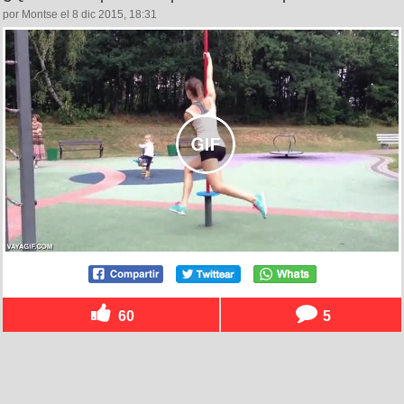
por Montse el 8 dic 2015, 18:31
60
5