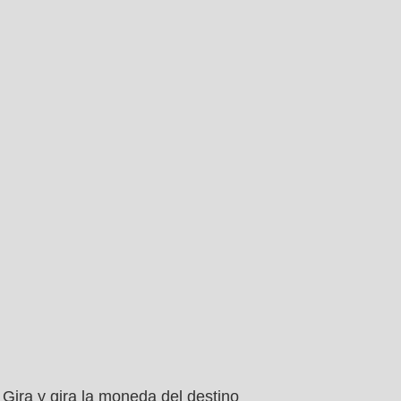
Gira y gira la moneda del destino