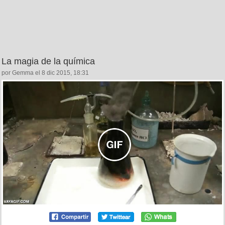
La magia de la química
por Gemma el 8 dic 2015, 18:31