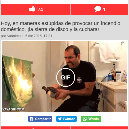
74
1
Hoy, en maneras estúpidas de provocar un incendio
doméstico, ¡la sierra de disco y la cuchara!
por Anónimo el 5 dic 2015, 17:31