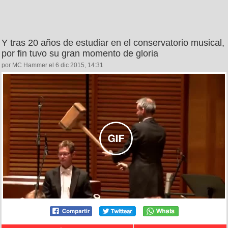
Y tras 20 años de estudiar en el conservatorio musical,
por fin tuvo su gran momento de gloria
por MC Hammer el 6 dic 2015, 14:31