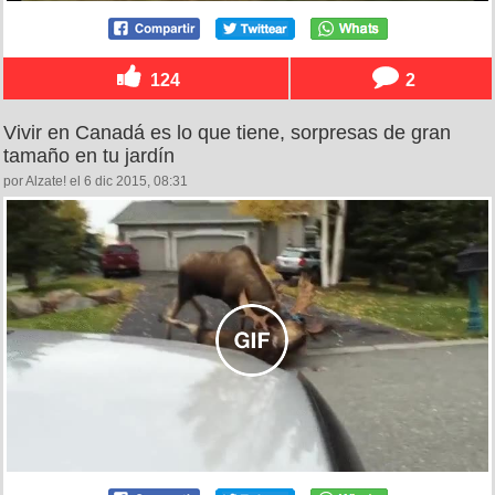
124
2
Vivir en Canadá es lo que tiene, sorpresas de gran
tamaño en tu jardín
por Alzate! el 6 dic 2015, 08:31