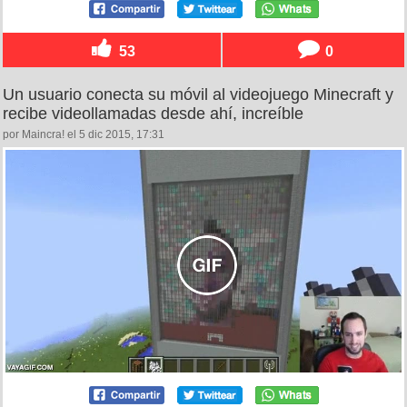
53
0
Un usuario conecta su móvil al videojuego Minecraft y
recibe videollamadas desde ahí, increíble
por Maincra! el 5 dic 2015, 17:31