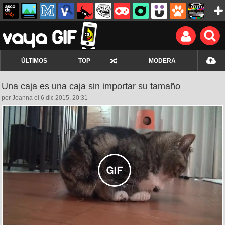
ÚLTIMOS
TOP
MODERA
Una caja es una caja sin importar su tamaño
por Joanna el 6 dic 2015, 20:31