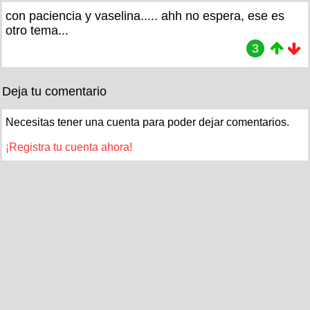
con paciencia y vaselina..... ahh no espera, ese es
otro tema...
3
Deja tu comentario
Necesitas tener una cuenta para poder dejar comentarios.
¡Registra tu cuenta ahora!