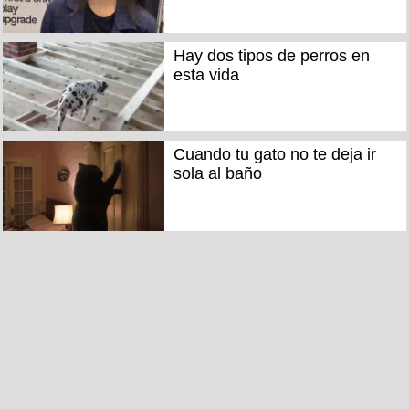
Hay dos tipos de perros en
esta vida
Cuando tu gato no te deja ir
sola al baño