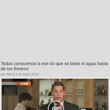
Todos conocemos a ese tío que se bebe el agua hasta
de los floreros
por Troll el 3 dic 2015, 20:31