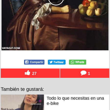
27
1
También te gustará:
Todo lo que necesitas en una
e-bike