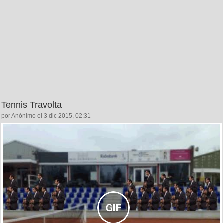
Tennis Travolta
por Anónimo el 3 dic 2015, 02:31