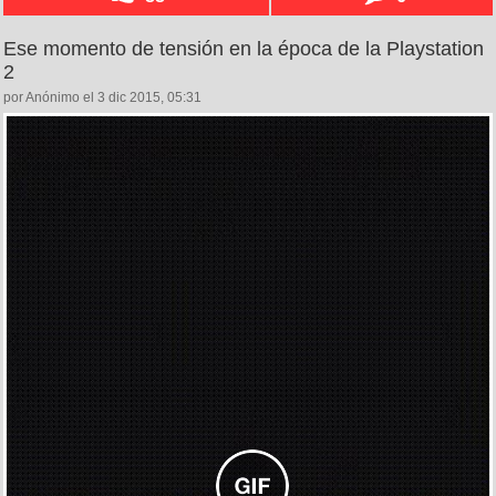
Ese momento de tensión en la época de la Playstation
2
por Anónimo el 3 dic 2015, 05:31