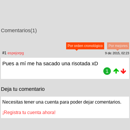
Comentarios
(1)
Por orden cronológico
Por mejores
#1
espejorpg
9 dic 2015, 02:23
Pues a mí me ha sacado una risotada xD
1
Deja tu comentario
Necesitas tener una cuenta para poder dejar comentarios.
¡Registra tu cuenta ahora!