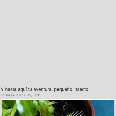
Y hasta aquí tu aventura, pequeño insecto
por Ines el 3 dic 2015, 07:31