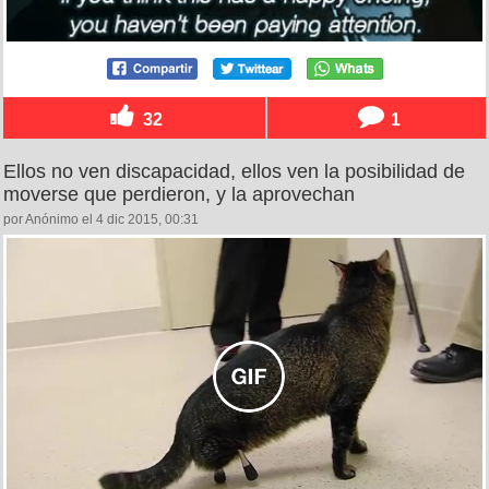
32
1
Ellos no ven discapacidad, ellos ven la posibilidad de
moverse que perdieron, y la aprovechan
por Anónimo el 4 dic 2015, 00:31