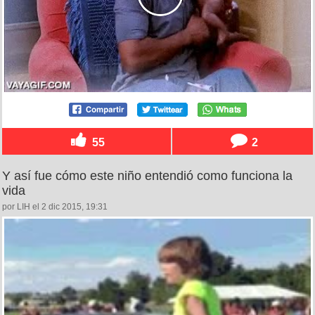
55
2
Y así fue cómo este niño entendió como funciona la
vida
por LIH el 2 dic 2015, 19:31