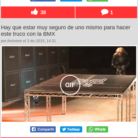
38
1
Hay que estar muy seguro de uno mismo para hacer
este truco con la BMX
por Anónimo el 3 dic 2015, 14:31