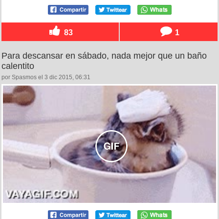
83
1
Para descansar en sábado, nada mejor que un baño
calentito
por Spasmos el 3 dic 2015, 06:31