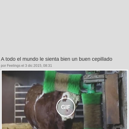
A todo el mundo le sienta bien un buen cepillado
por Feelings el 3 dic 2015, 08:31