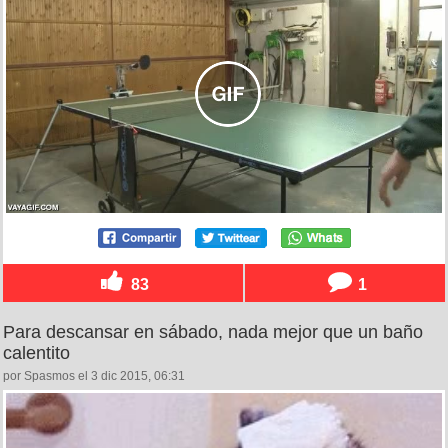
83
1
Para descansar en sábado, nada mejor que un baño
calentito
por Spasmos el 3 dic 2015, 06:31