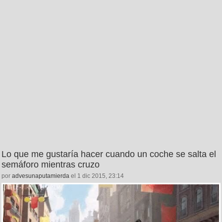
Lo que me gustaría hacer cuando un coche se salta el
semáforo mientras cruzo
por
advesunaputamierda
el 1 dic 2015, 23:14