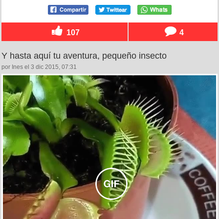
107
4
Y hasta aquí tu aventura, pequeño insecto
por Ines el 3 dic 2015, 07:31