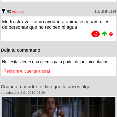
#2
m1ngus
6 dic 2015, 16:09
Me frustra ver como ayudan a animales y hay miles
de personas que no reciben ni agua
-2
Deja tu comentario
Necesitas tener una cuenta para poder dejar comentarios.
¡Registra tu cuenta ahora!
Cuando tu madre te dice que le pases algo
por
rafuael
el 2 dic 2015, 21:09