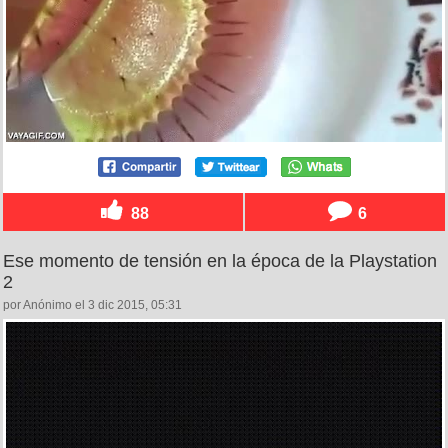
88
6
Ese momento de tensión en la época de la Playstation
2
por Anónimo el 3 dic 2015, 05:31