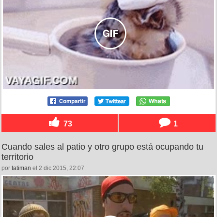
73
1
Cuando sales al patio y otro grupo está ocupando tu
territorio
por
tatiman
el 2 dic 2015, 22:07