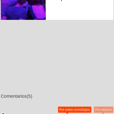
Comentarios
(5)
Por orden cronológico
Por mejores