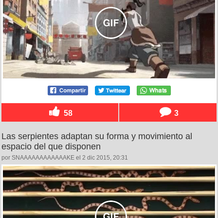
58
3
Las serpientes adaptan su forma y movimiento al
espacio del que disponen
por SNAAAAAAAAAAAAKE el 2 dic 2015, 20:31