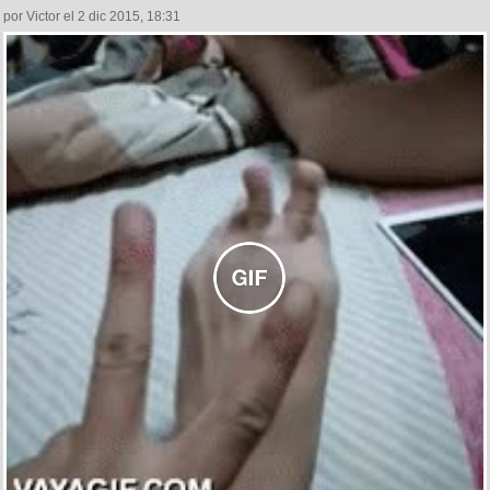
por Victor el 2 dic 2015, 18:31