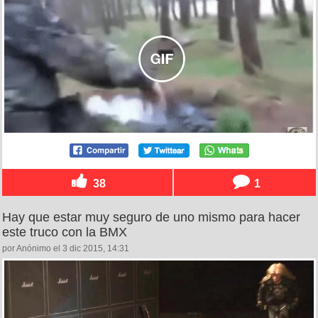
38
1
Hay que estar muy seguro de uno mismo para hacer
este truco con la BMX
por Anónimo el 3 dic 2015, 14:31