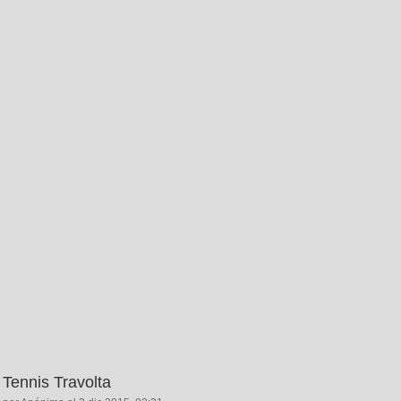
Tennis Travolta