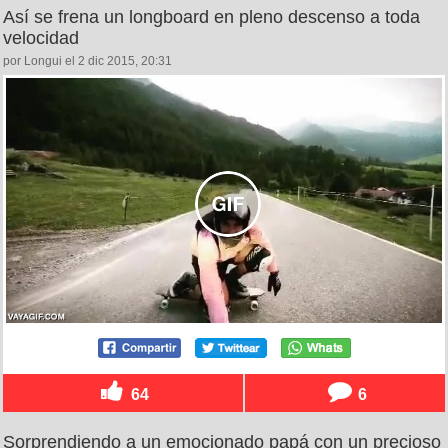
Así se frena un longboard en pleno descenso a toda
velocidad
por Longui el 2 dic 2015, 20:31
64
6
Sorprendiendo a un emocionado papá con un precioso