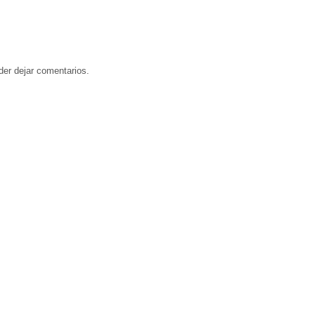
der dejar comentarios.