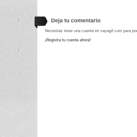
Deja tu comentario
Necesitas tener una cuenta en vayagif.com para po
¡Registra tu cuenta ahora!