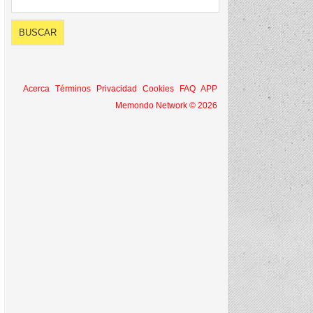
Acerca
Términos
Privacidad
Cookies
FAQ
APP
Memondo Network © 2026