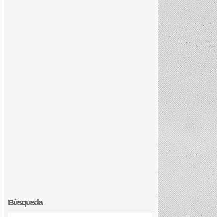
Búsqueda