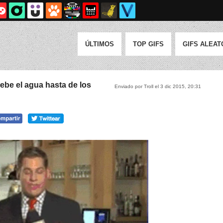
ÚLTIMOS
TOP GIFS
GIFS ALEAT
ebe el agua hasta de los
Enviado por Troll el 3 dic 2015, 20:31