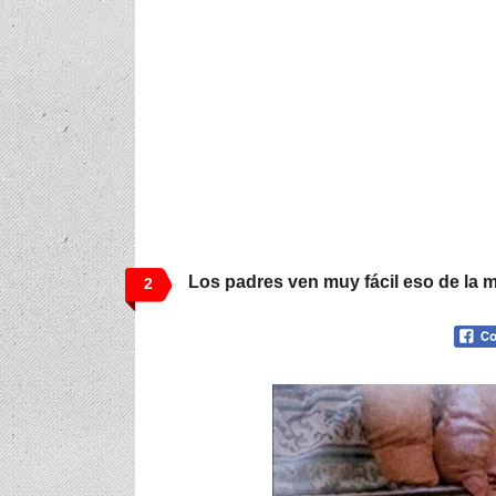
Los padres ven muy fácil eso de la m
2