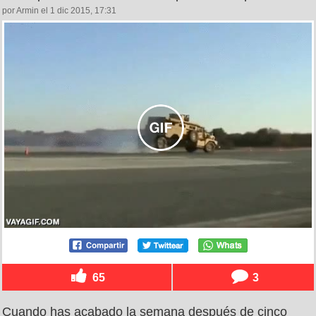
por Armin el 1 dic 2015, 17:31
65
3
Cuando has acabado la semana después de cinco