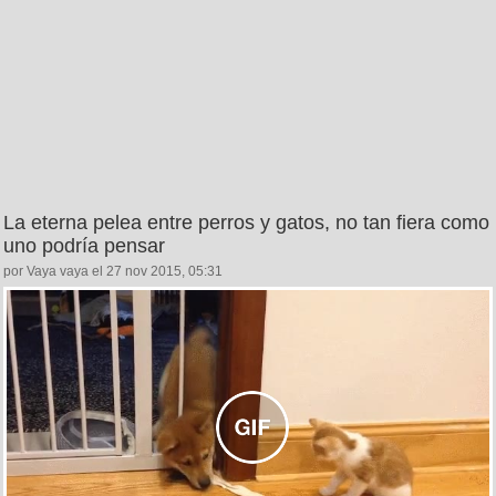
La eterna pelea entre perros y gatos, no tan fiera como
uno podría pensar
por Vaya vaya el 27 nov 2015, 05:31