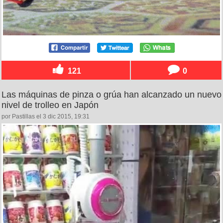
121
0
Las máquinas de pinza o grúa han alcanzado un nuevo
nivel de trolleo en Japón
por Pastillas el 3 dic 2015, 19:31