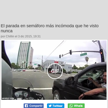
El parada en semáforo más incómoda que he visto
nunca
por Chillin el 3 dic 2015, 19:31