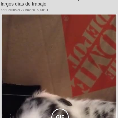
largos días de trabajo
por Perrins el 27 nov 2015, 08:31