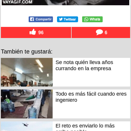
96
6
También te gustará:
Se nota quién lleva años
currando en la empresa
Todo es más fácil cuando eres
ingeniero
El reto es enviarlo lo más