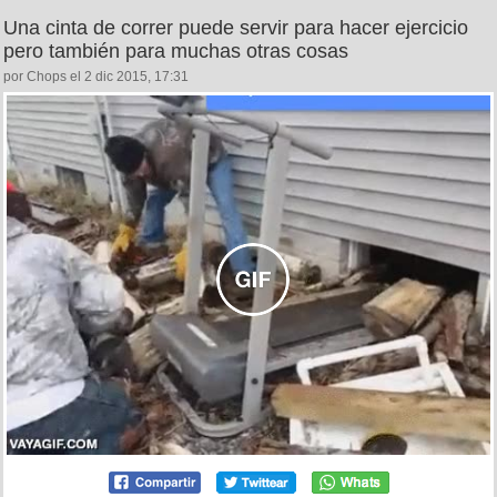
Una cinta de correr puede servir para hacer ejercicio
pero también para muchas otras cosas
por Chops el 2 dic 2015, 17:31