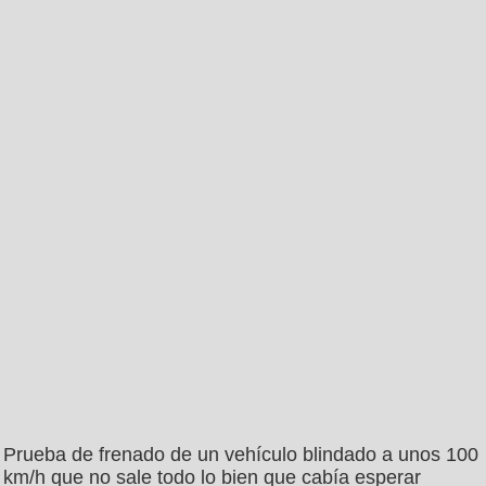
Prueba de frenado de un vehículo blindado a unos 100
km/h que no sale todo lo bien que cabía esperar