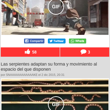
58
3
Las serpientes adaptan su forma y movimiento al
espacio del que disponen
por SNAAAAAAAAAAAAKE el 2 dic 2015, 20:31