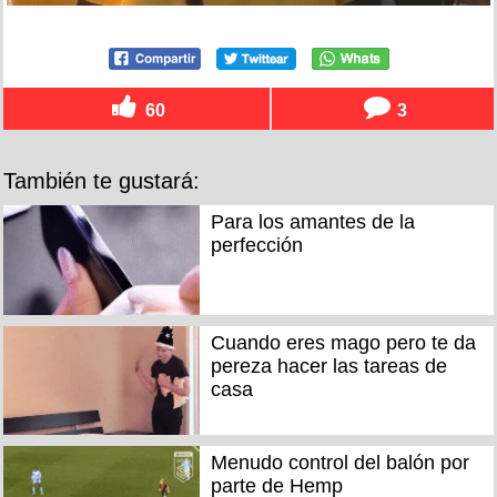
60
3
También te gustará:
Para los amantes de la
perfección
Cuando eres mago pero te da
pereza hacer las tareas de
casa
Menudo control del balón por
parte de Hemp