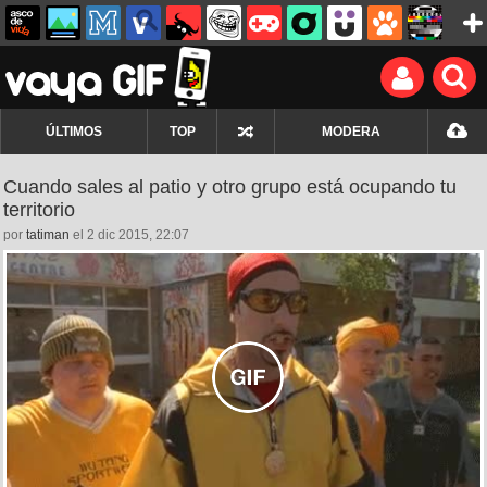
ÚLTIMOS
TOP
MODERA
Cuando sales al patio y otro grupo está ocupando tu
territorio
por
tatiman
el 2 dic 2015, 22:07