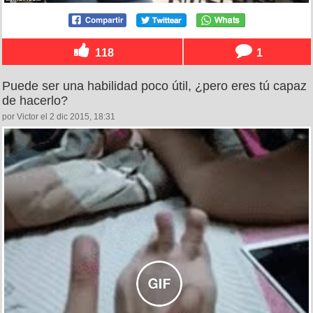
118
1
Puede ser una habilidad poco útil, ¿pero eres tú capaz
de hacerlo?
por Victor el 2 dic 2015, 18:31