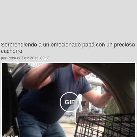
Sorprendiendo a un emocionado papá con un precioso
cachorro
por Petra el 3 dic 2015, 00:31