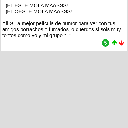
- ¡EL ESTE MOLA MAASSS!
- ¡EL OESTE MOLA MAASSS!
Ali G, la mejor película de humor para ver con tus
amigos borrachos o fumados, o cuerdos si sois muy
tontos como yo y mi grupo ^_^
5