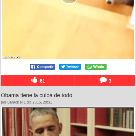
61
3
Obama tiene la culpa de todo
por Barack el 1 dic 2015, 20:31