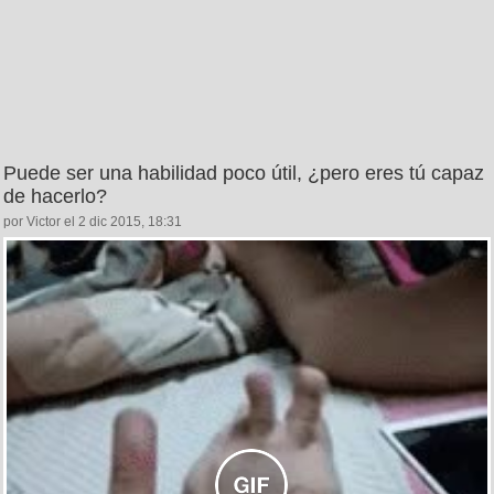
Puede ser una habilidad poco útil, ¿pero eres tú capaz
de hacerlo?
por Victor el 2 dic 2015, 18:31