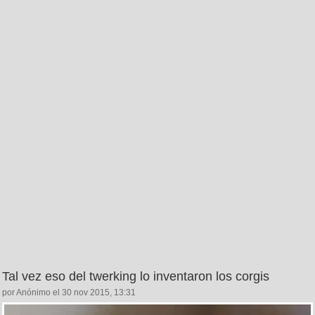
Tal vez eso del twerking lo inventaron los corgis
por Anónimo el 30 nov 2015, 13:31