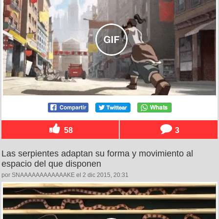
58
3
Las serpientes adaptan su forma y movimiento al
espacio del que disponen
por SNAAAAAAAAAAAAKE el 2 dic 2015, 20:31