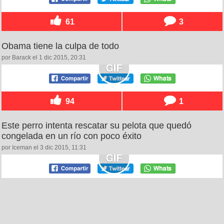
61
3
Obama tiene la culpa de todo
por Barack el 1 dic 2015, 20:31