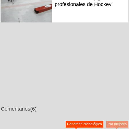
profesionales de Hockey
Comentarios
(6)
Por orden cronológico
Por mejores