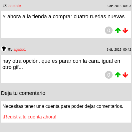
#3
lasciate
6 dic 2015, 00:03
Y ahora a la tienda a comprar cuatro ruedas nuevas
0
#5
agatio1
8 dic 2015, 00:42
hay otra opción, que es parar con la cara. igual en
otro gif...
0
Deja tu comentario
Necesitas tener una cuenta para poder dejar comentarios.
¡Registra tu cuenta ahora!