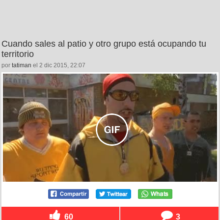
Cuando sales al patio y otro grupo está ocupando tu
territorio
por
tatiman
el 2 dic 2015, 22:07
60
3