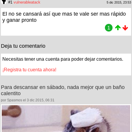
#1
vulnerableatack
5 dic 2015, 23:53
El no se cansará así que mas te vale ser mas rápido
y ganar pronto
1
Deja tu comentario
Necesitas tener una cuenta para poder dejar comentarios.
¡Registra tu cuenta ahora!
Para descansar en sábado, nada mejor que un baño
calentito
por Spasmos el 3 dic 2015, 06:31