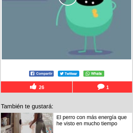
26
1
También te gustará:
El perro con más energía que
he visto en mucho tiempo