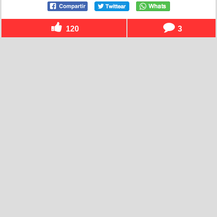
120
3