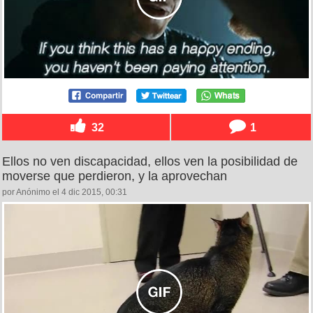
32
1
Ellos no ven discapacidad, ellos ven la posibilidad de
moverse que perdieron, y la aprovechan
por Anónimo el 4 dic 2015, 00:31