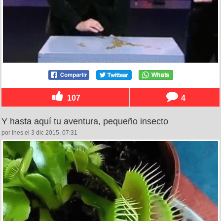
107
4
Y hasta aquí tu aventura, pequeño insecto
por Ines el 3 dic 2015, 07:31