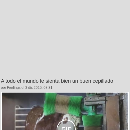
A todo el mundo le sienta bien un buen cepillado
por Feelings el 3 dic 2015, 08:31