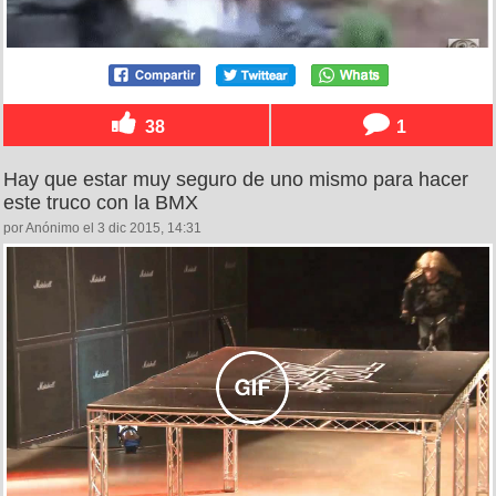
38
1
Hay que estar muy seguro de uno mismo para hacer
este truco con la BMX
por Anónimo el 3 dic 2015, 14:31