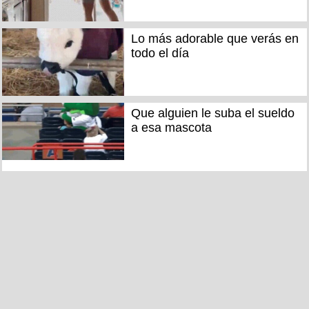
Lo más adorable que verás en
todo el día
Que alguien le suba el sueldo
a esa mascota