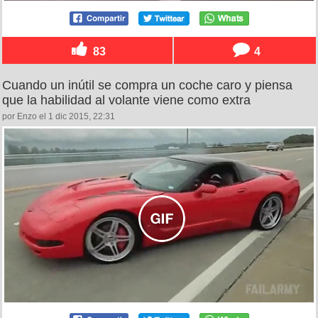
83
4
Cuando un inútil se compra un coche caro y piensa
que la habilidad al volante viene como extra
por Enzo el 1 dic 2015, 22:31