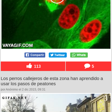
113
5
Los perros callejeros de esta zona han aprendido a
usar los pasos de peatones
por Anónimo el 2 dic 2015, 09:31