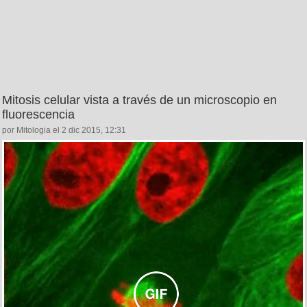
Mitosis celular vista a través de un microscopio en
fluorescencia
por Mitologia el 2 dic 2015, 12:31