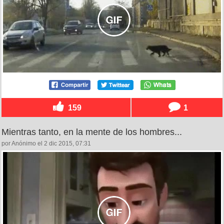
159
1
Mientras tanto, en la mente de los hombres...
por Anónimo el 2 dic 2015, 07:31