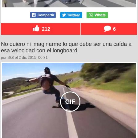
212
6
No quiero ni imaginarme lo que debe ser una caída a
esa velocidad con el longboard
por Sk8 el 2 dic 2015, 00:31