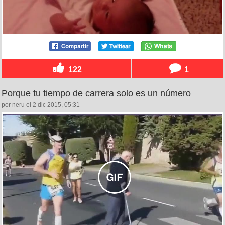
122
1
Porque tu tiempo de carrera solo es un número
por neru el 2 dic 2015, 05:31