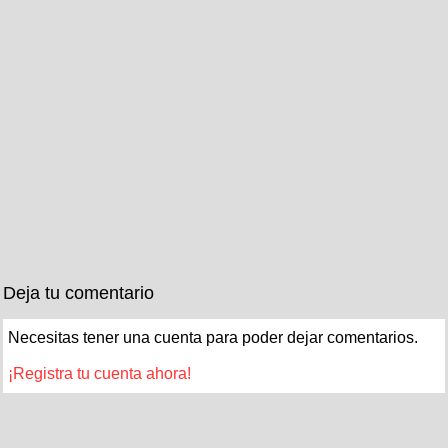
Deja tu comentario
Necesitas tener una cuenta para poder dejar comentarios.
¡Registra tu cuenta ahora!