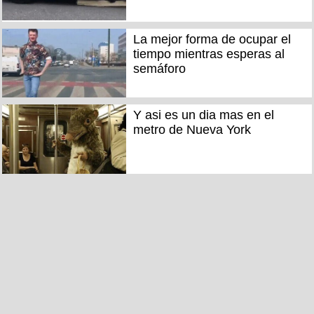
La mejor forma de ocupar el
tiempo mientras esperas al
semáforo
Y asi es un dia mas en el
metro de Nueva York