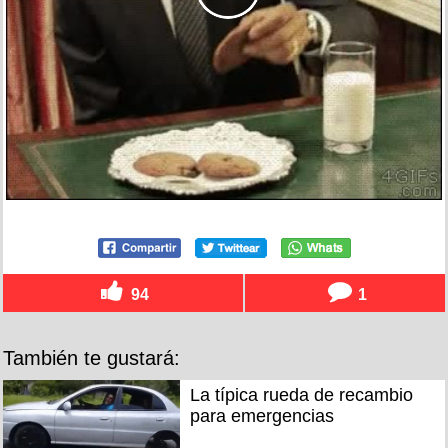
94
1
También te gustará:
La típica rueda de recambio
para emergencias