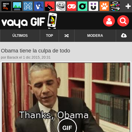
ÚLTIMOS
TOP
MODERA
Obama tiene la culpa de todo
por Barack el 1 dic 2015, 20:31