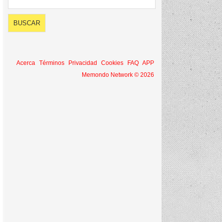
Acerca
Términos
Privacidad
Cookies
FAQ
APP
Memondo Network © 2026