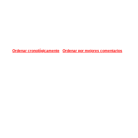
Ordenar cronológicamente
Ordenar por mejores comentarios