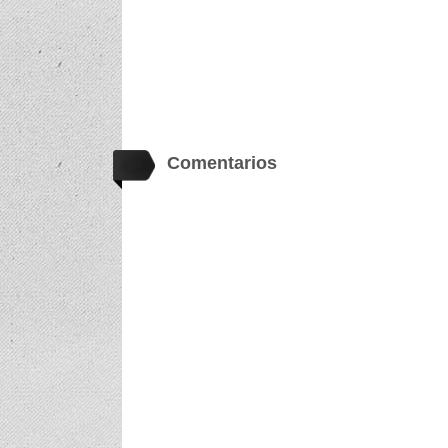
Comentarios