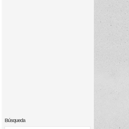
Búsqueda