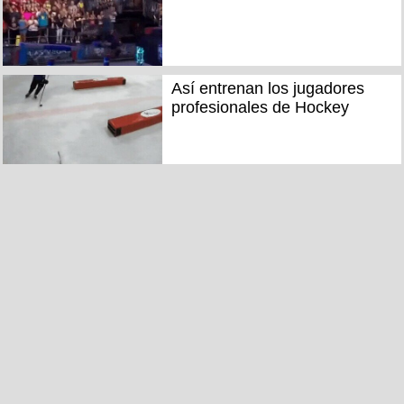
Así entrenan los jugadores
profesionales de Hockey