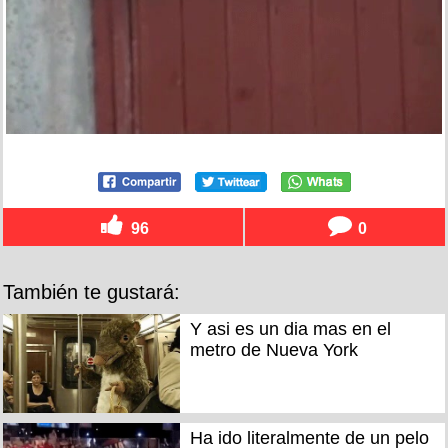
96
0
También te gustará:
Y asi es un dia mas en el
metro de Nueva York
Ha ido literalmente de un pelo