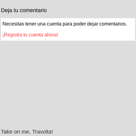
Deja tu comentario
Necesitas tener una cuenta para poder dejar comentarios.
¡Registra tu cuenta ahora!
Take on me, Travolta!