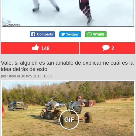
148
2
Vale, si alguien es tan amable de explicarme cuál es la
idea detrás de esto
por Urkel el 30 nov 2015, 18:31