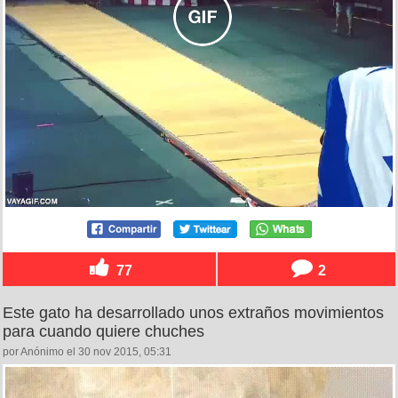
77
2
Este gato ha desarrollado unos extraños movimientos
para cuando quiere chuches
por Anónimo el 30 nov 2015, 05:31