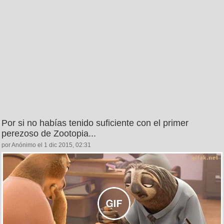
Por si no habías tenido suficiente con el primer
perezoso de Zootopia...
por Anónimo el 1 dic 2015, 02:31