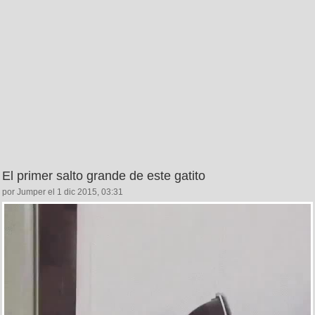
El primer salto grande de este gatito
por Jumper el 1 dic 2015, 03:31