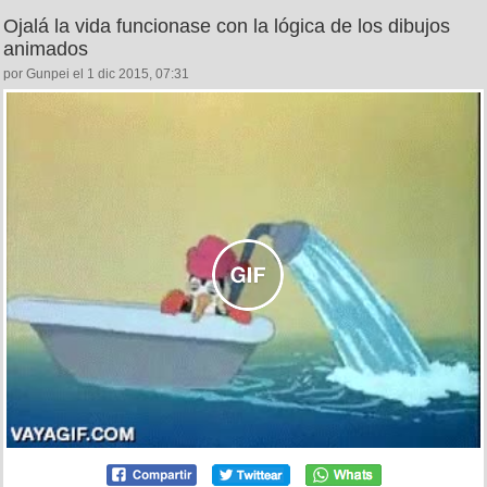
Ojalá la vida funcionase con la lógica de los dibujos
animados
por Gunpei el 1 dic 2015, 07:31