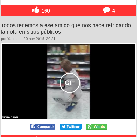
160
4
Todos tenemos a ese amigo que nos hace reír dando
la nota en sitios públicos
por Yasete el 30 nov 2015, 20:31