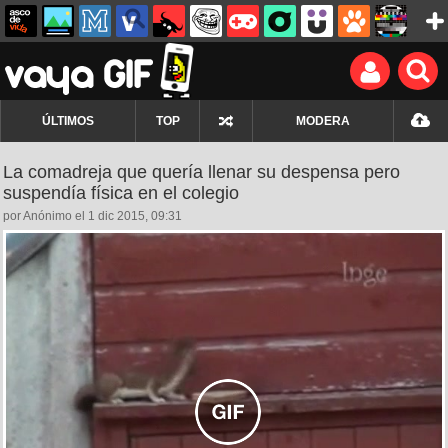
ÚLTIMOS
TOP
MODERA
La comadreja que quería llenar su despensa pero
suspendía física en el colegio
por Anónimo el 1 dic 2015, 09:31