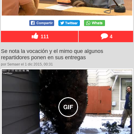
111
4
Se nota la vocación y el mimo que algunos
repartidores ponen en sus entregas
por Semaer el 1 dic 2015, 00:31