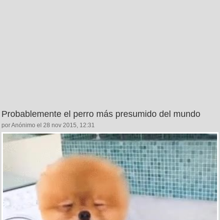
Probablemente el perro más presumido del mundo
por Anónimo el 28 nov 2015, 12:31