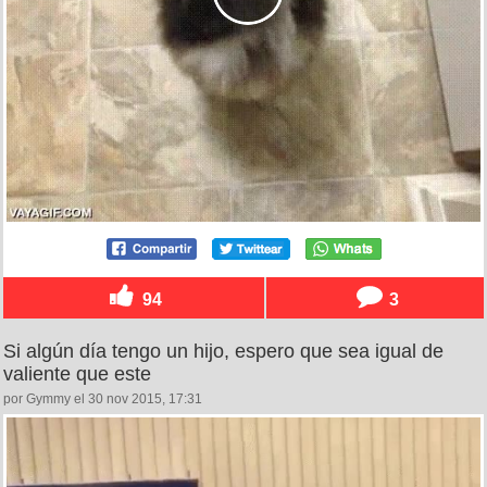
94
3
Si algún día tengo un hijo, espero que sea igual de
valiente que este
por Gymmy el 30 nov 2015, 17:31