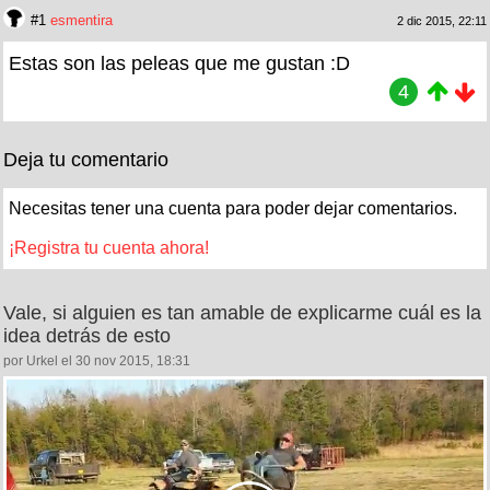
#1
esmentira
2 dic 2015, 22:11
Estas son las peleas que me gustan :D
4
Deja tu comentario
Necesitas tener una cuenta para poder dejar comentarios.
¡Registra tu cuenta ahora!
Vale, si alguien es tan amable de explicarme cuál es la
idea detrás de esto
por Urkel el 30 nov 2015, 18:31