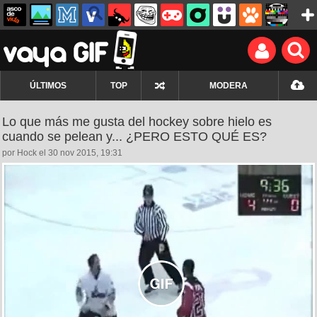
ÚLTIMOS
TOP
MODERA
Lo que más me gusta del hockey sobre hielo es
cuando se pelean y... ¿PERO ESTO QUÉ ES?
por Hock el 30 nov 2015, 19:31