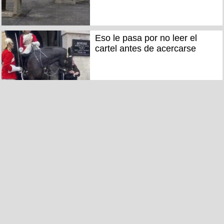
Eso le pasa por no leer el
cartel antes de acercarse