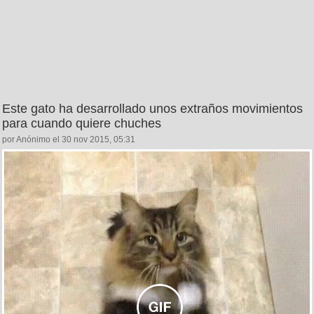
Este gato ha desarrollado unos extraños movimientos
para cuando quiere chuches
por Anónimo el 30 nov 2015, 05:31