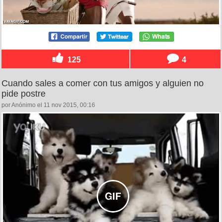
125
4
Cuando sales a comer con tus amigos y alguien no
pide postre
por Anónimo el 11 nov 2015, 00:16