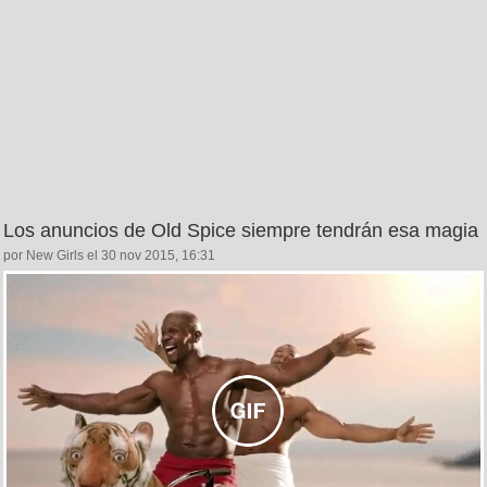
Los anuncios de Old Spice siempre tendrán esa magia
por New Girls el 30 nov 2015, 16:31