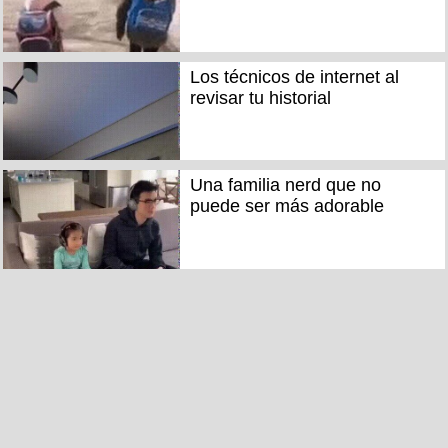
Los técnicos de internet al
revisar tu historial
Una familia nerd que no
puede ser más adorable