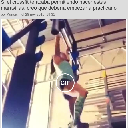
Si el crossfit te acaba permitiendo hacer estas
maravillas, creo que debería empezar a practicarlo
por Kunoichi el 28 nov 2015, 19:31