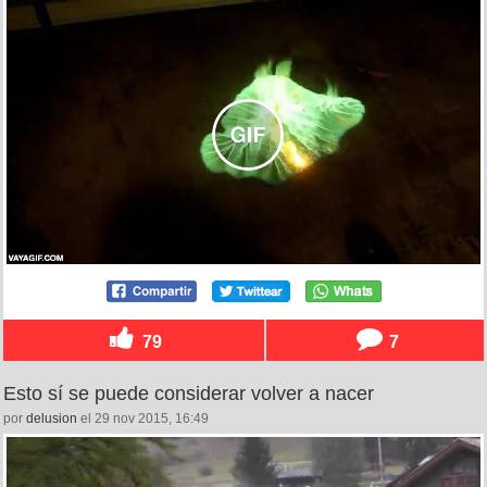
79
7
Esto sí se puede considerar volver a nacer
por
delusion
el 29 nov 2015, 16:49