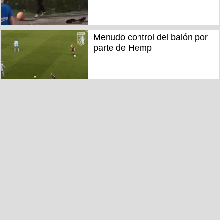
Menudo control del balón por
parte de Hemp