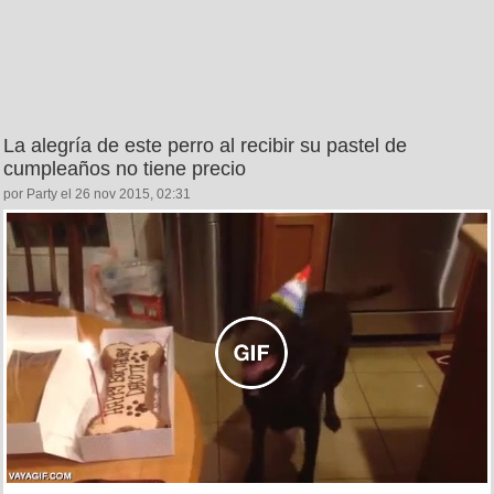
La alegría de este perro al recibir su pastel de
cumpleaños no tiene precio
por Party el 26 nov 2015, 02:31