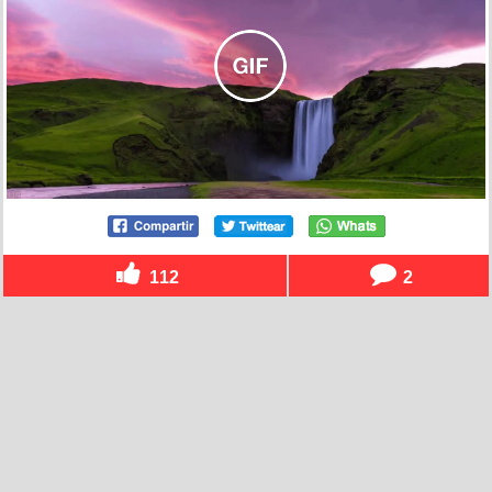
112
2