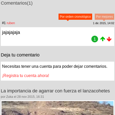
Comentarios
(1)
Por orden cronológico
Por mejores
#1
ruben
1 dic 2015, 14:02
jajajajaja
1
Deja tu comentario
Necesitas tener una cuenta para poder dejar comentarios.
¡Registra tu cuenta ahora!
La importancia de agarrar con fuerza el lanzacohetes
por Zuka el 28 nov 2015, 16:31