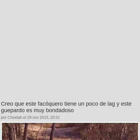
Creo que este facóquero tiene un poco de lag y este
guepardo es muy bondadoso
por Cheetah el 29 nov 2015, 20:31