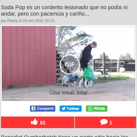
Soda Pop es un corderito lesionado que no podía ni
andar, pero con paciencia y cariño...
por Popsy el 29 nov 2015, 00:31
81
1