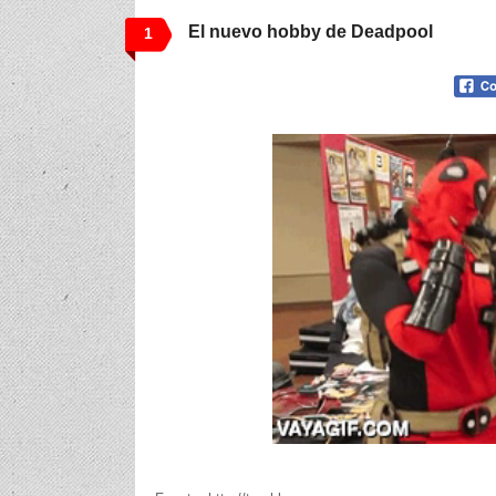
El nuevo hobby de Deadpool
1