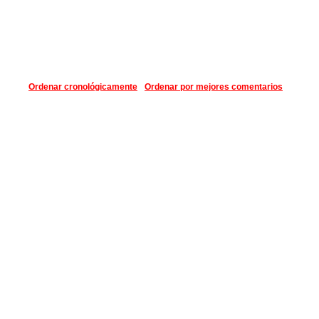
Ordenar cronológicamente
Ordenar por mejores comentarios