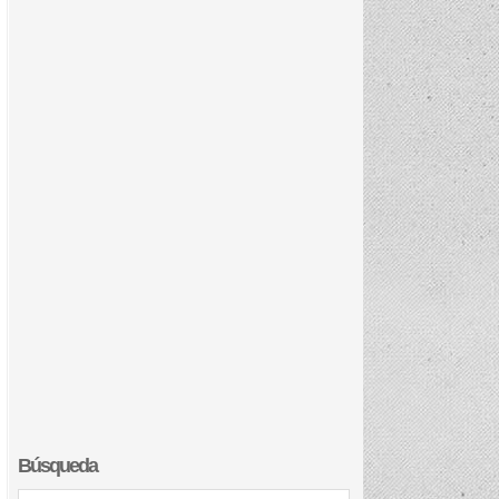
Búsqueda