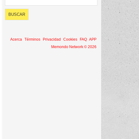
Acerca
Términos
Privacidad
Cookies
FAQ
APP
Memondo Network © 2026