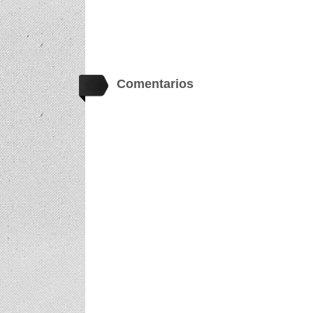
Comentarios