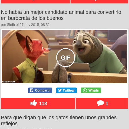
No había un mejor candidato animal para convertirlo
en burócrata de los buenos
por Sloth el 27 nov 2015, 08:31
118
1
Para que digan que los gatos tienen unos grandes
reflejos