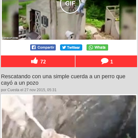
72
1
Rescatando con una simple cuerda a un perro que
cayó a un pozo
por Cuesta el 27 nov 2015, 05:31