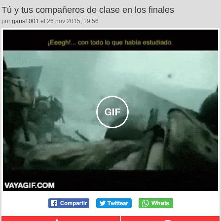
Tú y tus compañeros de clase en los finales
por
gans1001
el 26 nov 2015, 19:56