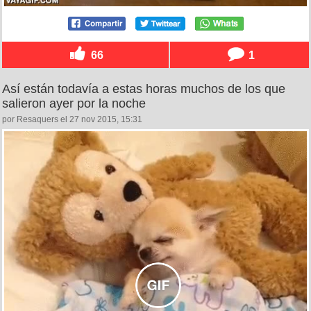
66
1
Así están todavía a estas horas muchos de los que
salieron ayer por la noche
por Resaquers el 27 nov 2015, 15:31