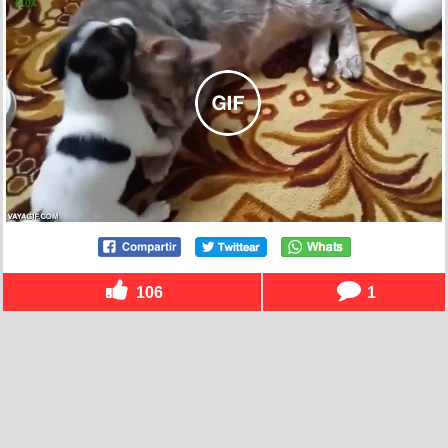
106
1