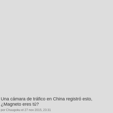
Una cámara de tráfico en China registró esto,
¿Magneto eres tú?
por Chuugoku el 27 nov 2015, 23:31