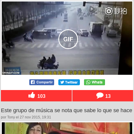
103
13
Este grupo de música se nota que sabe lo que se hace
por Tony el 27 nov 2015, 19:31