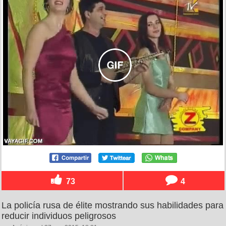
73
4
La policía rusa de élite mostrando sus habilidades para
reducir individuos peligrosos