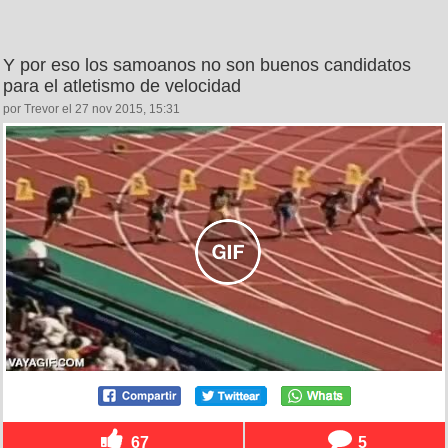
Y por eso los samoanos no son buenos candidatos
para el atletismo de velocidad
por Trevor el 27 nov 2015, 15:31
67
5