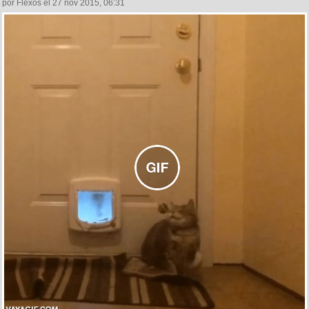
por Flexos el 27 nov 2015, 06:31