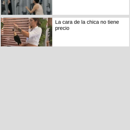
La cara de la chica no tiene
precio