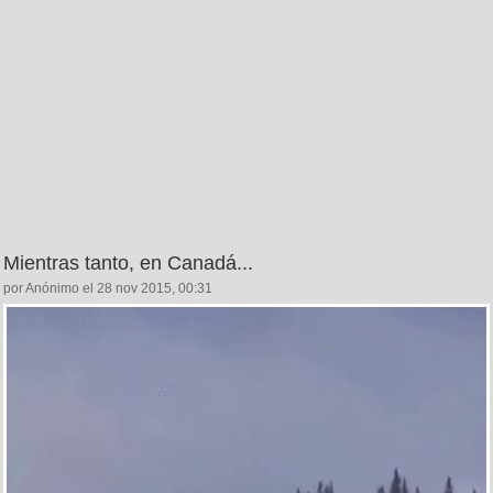
Mientras tanto, en Canadá...
por Anónimo el 28 nov 2015, 00:31