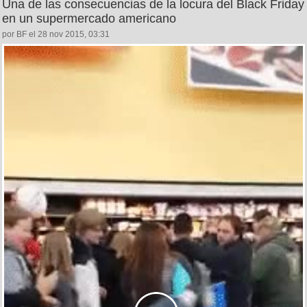
Una de las consecuencias de la locura del Black Friday
en un supermercado americano
por BF el 28 nov 2015, 03:31