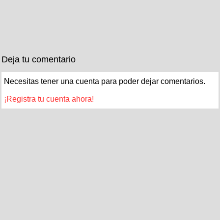
Deja tu comentario
Necesitas tener una cuenta para poder dejar comentarios.
¡Registra tu cuenta ahora!