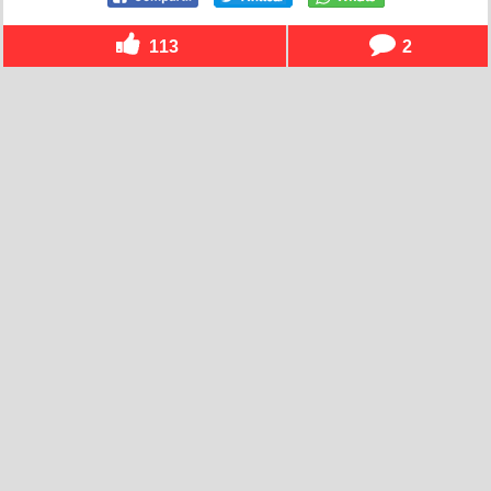
113
2