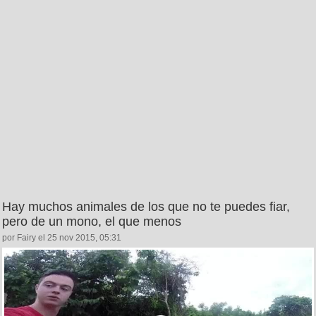
Hay muchos animales de los que no te puedes fiar,
pero de un mono, el que menos
por Fairy el 25 nov 2015, 05:31