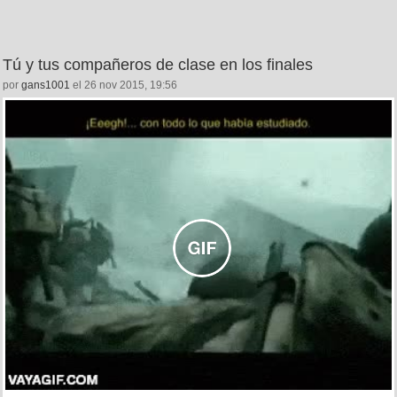
Tú y tus compañeros de clase en los finales
por
gans1001
el 26 nov 2015, 19:56