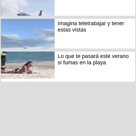
Imagina teletrabajar y tener
estas vistas
Lo que te pasará este verano
si fumas en la playa