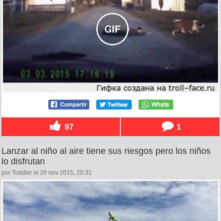
97
1
Lanzar al niño al aire tiene sus riesgos pero los niños
lo disfrutan
por Toddler el 26 nov 2015, 20:31