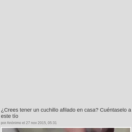
¿Crees tener un cuchillo afilado en casa? Cuéntaselo a
este tío
por Anónimo el 27 nov 2015, 05:31