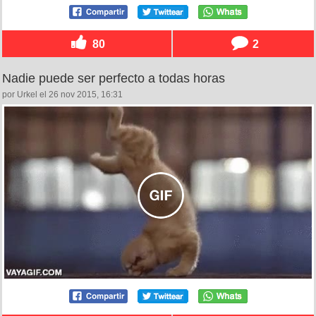
80
2
Nadie puede ser perfecto a todas horas
por Urkel el 26 nov 2015, 16:31