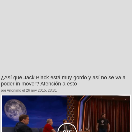
¿Así que Jack Black está muy gordo y así no se va a
poder in mover? Atención a esto
por Anónimo el 26 nov 2015, 23:31