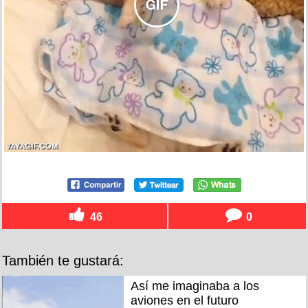
46
0
También te gustará:
Así me imaginaba a los
aviones en el futuro