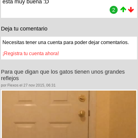
esta muy buena :D
2
Deja tu comentario
Necesitas tener una cuenta para poder dejar comentarios.
¡Registra tu cuenta ahora!
Para que digan que los gatos tienen unos grandes
reflejos
por Flexos el 27 nov 2015, 06:31