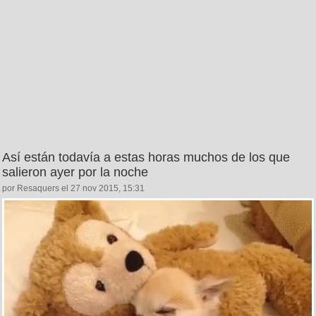
Así están todavía a estas horas muchos de los que
salieron ayer por la noche
por Resaquers el 27 nov 2015, 15:31