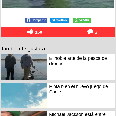
160
2
También te gustará:
El noble arte de la pesca de
drones
Pinta bien el nuevo juego de
Sonic
Michael Jackson está entre