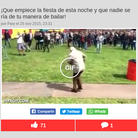
¡Que empiece la fiesta de esta noche y que nadie se
ría de tu manera de bailar!
por Pary el 25 nov 2015, 23:31
71
1