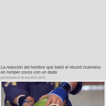
La reacción del hombre que batió el récord Guinness
en romper cocos con un dedo
por Anónimo el 26 nov 2015, 09:31