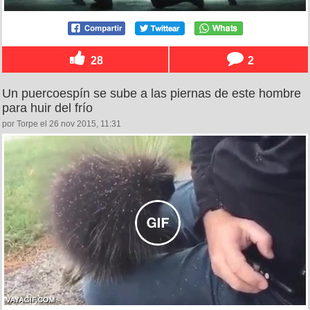
28
2
Un puercoespín se sube a las piernas de este hombre
para huir del frío
por Torpe el 26 nov 2015, 11:31