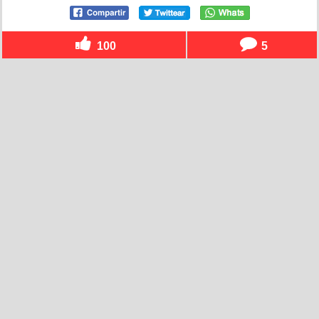
100
5