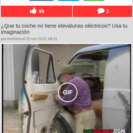
99
3
¿Que tu coche no tiene elevalunas eléctricos? Usa tu
imaginación
por Anónimo el 25 nov 2015, 08:31