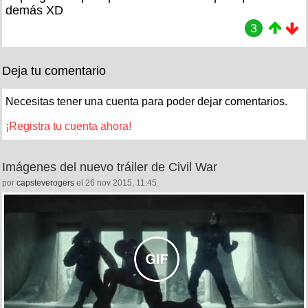
demás XD
3
Deja tu comentario
Necesitas tener una cuenta para poder dejar comentarios.
¡Registra tu cuenta ahora!
Imágenes del nuevo tráiler de Civil War
por
capsteverogers
el 26 nov 2015, 11:45