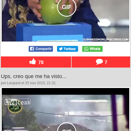
78
7
Ups, creo que me ha visto...
por Leopard el 25 nov 2015, 21:31