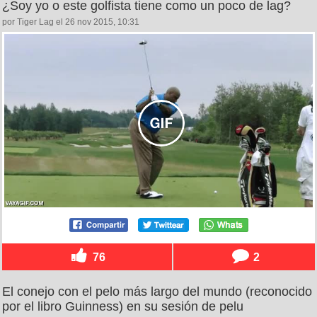
¿Soy yo o este golfista tiene como un poco de lag?
por Tiger Lag el 26 nov 2015, 10:31
76
2
El conejo con el pelo más largo del mundo (reconocido
por el libro Guinness) en su sesión de pelu