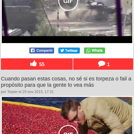
55
1
Cuando pasan estas cosas, no sé si es torpeza o fail a
propósito para que la gente lo vea más
por Torper el 25 nov 2015, 17:31