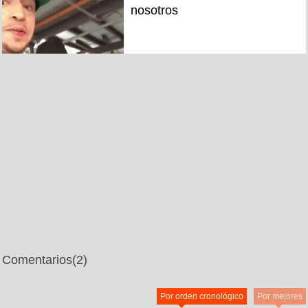
nosotros
Comentarios
(2)
Por orden cronológico
Por mejores