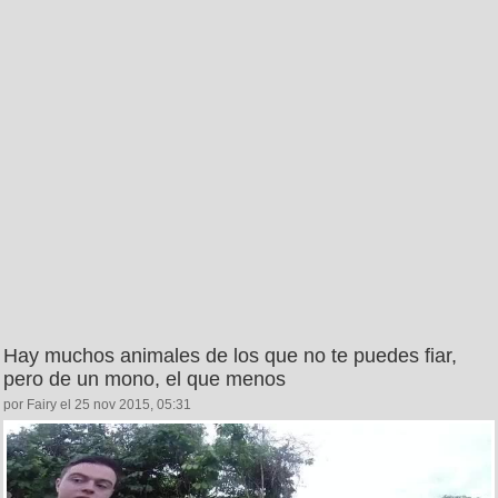
Hay muchos animales de los que no te puedes fiar,
pero de un mono, el que menos
por Fairy el 25 nov 2015, 05:31