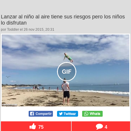
Lanzar al niño al aire tiene sus riesgos pero los niños
lo disfrutan
por Toddler el 26 nov 2015, 20:31
75
4