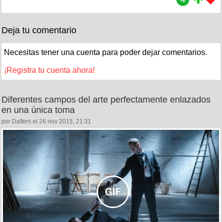
Deja tu comentario
Necesitas tener una cuenta para poder dejar comentarios.
¡Registra tu cuenta ahora!
Diferentes campos del arte perfectamente enlazados
en una única toma
por Dafters el 26 nov 2015, 21:31