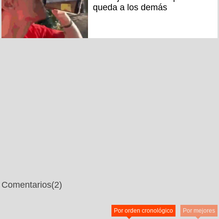
queda a los demás
Comentarios
(2)
Por orden cronológico
Por mejores