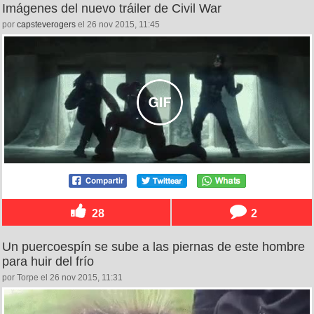
Imágenes del nuevo tráiler de Civil War
por
capsteverogers
el 26 nov 2015, 11:45
28
2
Un puercoespín se sube a las piernas de este hombre
para huir del frío
por Torpe el 26 nov 2015, 11:31