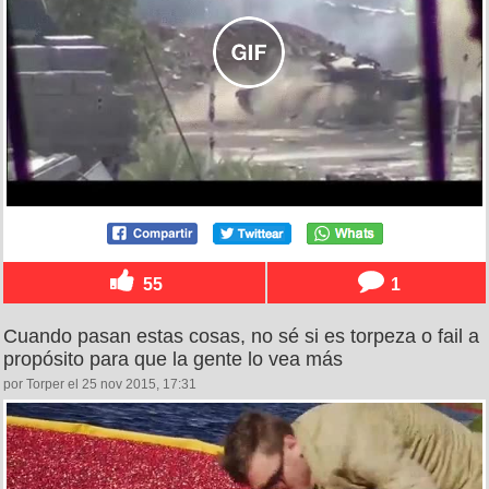
55
1
Cuando pasan estas cosas, no sé si es torpeza o fail a
propósito para que la gente lo vea más
por Torper el 25 nov 2015, 17:31