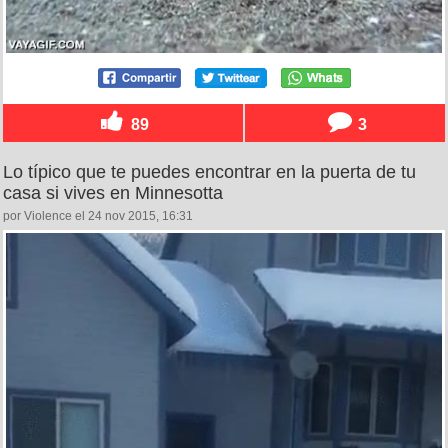
89
3
Lo típico que te puedes encontrar en la puerta de tu
casa si vives en Minnesotta
por Violence el 24 nov 2015, 16:31