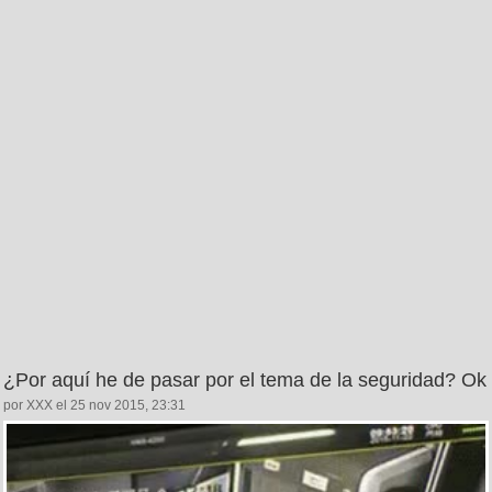
¿Por aquí he de pasar por el tema de la seguridad? Ok
por XXX el 25 nov 2015, 23:31