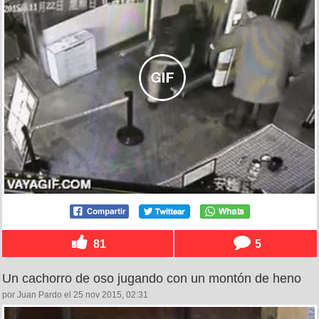
81
5
Un cachorro de oso jugando con un montón de heno
por Juan Pardo el 25 nov 2015, 02:31