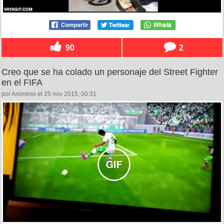
90
2
Creo que se ha colado un personaje del Street Fighter
en el FIFA
por Anónimo el 25 nov 2015, 00:31