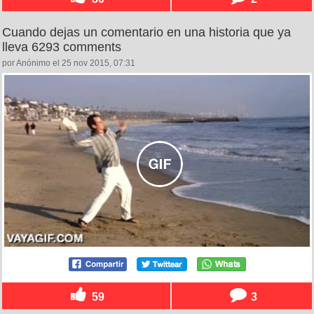
Cuando dejas un comentario en una historia que ya
lleva 6293 comments
por Anónimo el 25 nov 2015, 07:31
59
3