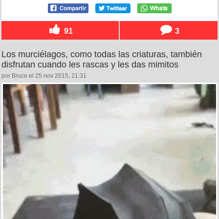
91
3
Los murciélagos, como todas las criaturas, también
disfrutan cuando les rascas y les das mimitos
por Bruce el 25 nov 2015, 21:31