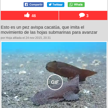
46
3
Esto es un pez avispa cacatúa, que imita el
movimiento de las hojas submarinas para avanzar
por Hoja afilada el 24 nov 2015, 20:31