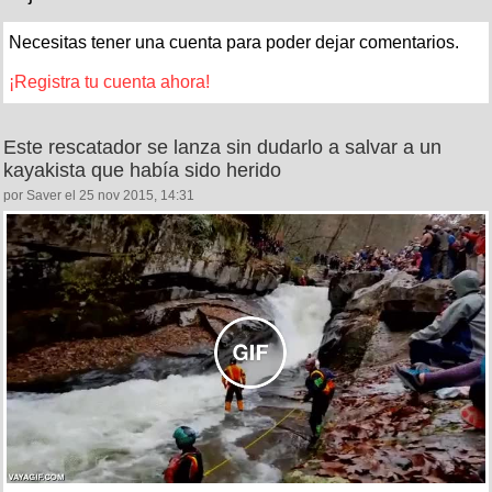
Necesitas tener una cuenta para poder dejar comentarios.
¡Registra tu cuenta ahora!
Este rescatador se lanza sin dudarlo a salvar a un
kayakista que había sido herido
por Saver el 25 nov 2015, 14:31