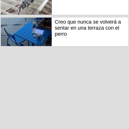
Creo que nunca se volverá a
sentar en una terraza con el
perro