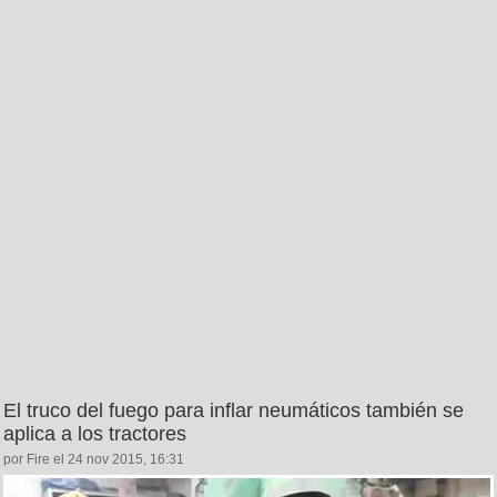
El truco del fuego para inflar neumáticos también se
aplica a los tractores
por Fire el 24 nov 2015, 16:31