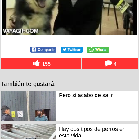
155
4
También te gustará:
Pero si acabo de salir
Hay dos tipos de perros en
esta vida