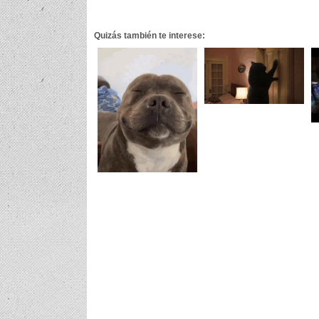
Quizás también te interese: