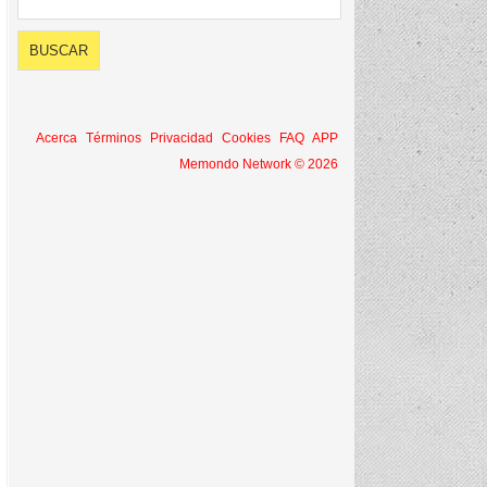
Acerca
Términos
Privacidad
Cookies
FAQ
APP
Memondo Network © 2026