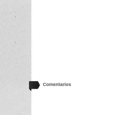
Comentarios