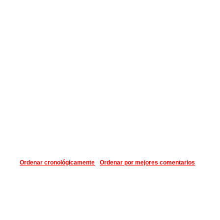
Ordenar cronológicamente
Ordenar por mejores comentarios