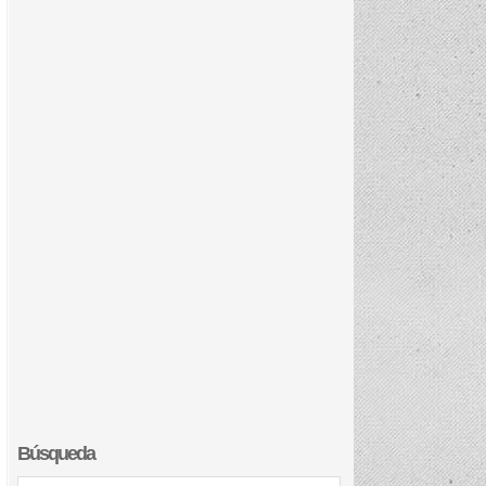
Búsqueda