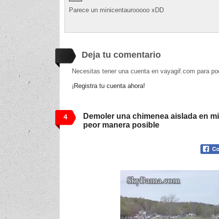
Parece un minicentaurooooo xDD
Deja tu comentario
Necesitas tener una cuenta en vayagif.com para po
¡Registra tu cuenta ahora!
Demoler una chimenea aislada en mi
4
peor manera posible