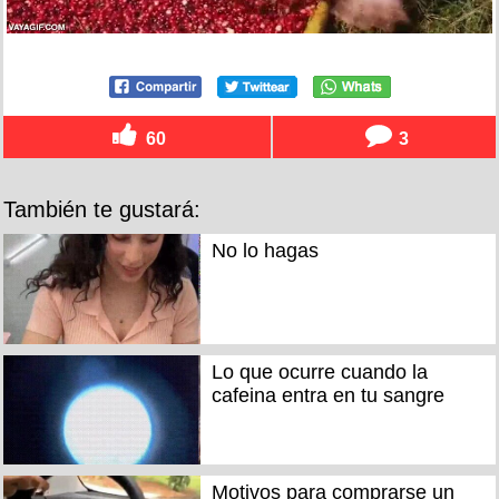
60
3
También te gustará:
No lo hagas
Lo que ocurre cuando la
cafeina entra en tu sangre
Motivos para comprarse un