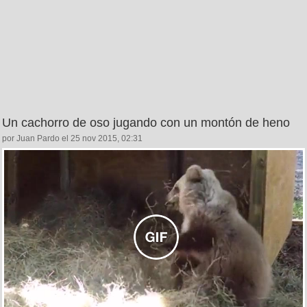
Un cachorro de oso jugando con un montón de heno
por Juan Pardo el 25 nov 2015, 02:31