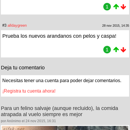
1
#3
alldaygreen
28 nov 2015, 14:35
Prueba los nuevos arandanos con pelos y caspa!
1
Deja tu comentario
Necesitas tener una cuenta para poder dejar comentarios.
¡Registra tu cuenta ahora!
Para un felino salvaje (aunque recluido), la comida
atrapada al vuelo siempre es mejor
por Anónimo el 24 nov 2015, 16:31