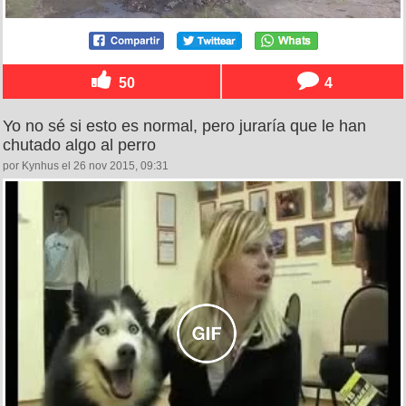
50
4
Yo no sé si esto es normal, pero juraría que le han
chutado algo al perro
por Kynhus el 26 nov 2015, 09:31