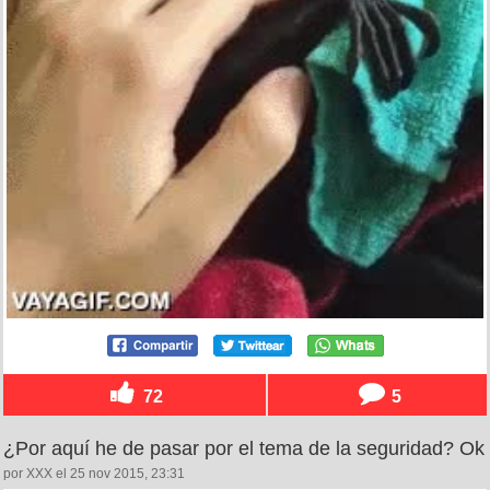
72
5
¿Por aquí he de pasar por el tema de la seguridad? Ok
por XXX el 25 nov 2015, 23:31