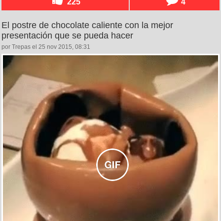
225
4
El postre de chocolate caliente con la mejor
presentación que se pueda hacer
por Trepas el 25 nov 2015, 08:31