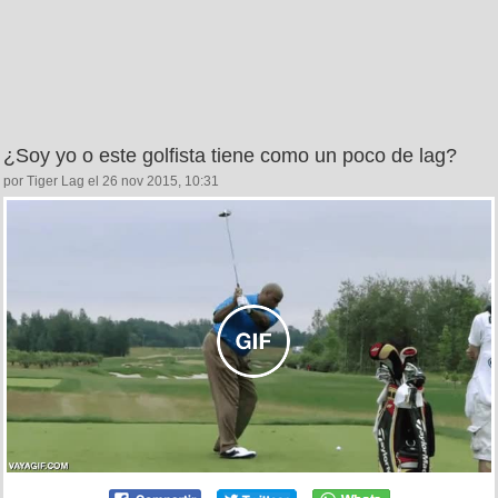
¿Soy yo o este golfista tiene como un poco de lag?
por Tiger Lag el 26 nov 2015, 10:31