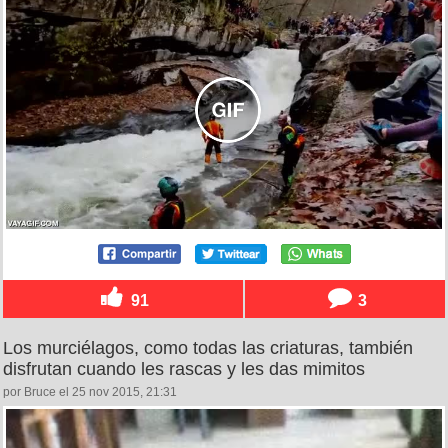
91
3
Los murciélagos, como todas las criaturas, también
disfrutan cuando les rascas y les das mimitos
por Bruce el 25 nov 2015, 21:31