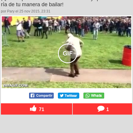
ría de tu manera de bailar!
por Pary el 25 nov 2015, 23:31
71
1