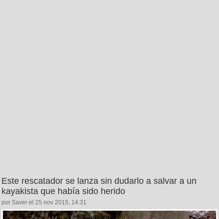
Este rescatador se lanza sin dudarlo a salvar a un
kayakista que había sido herido
por Saver el 25 nov 2015, 14:31