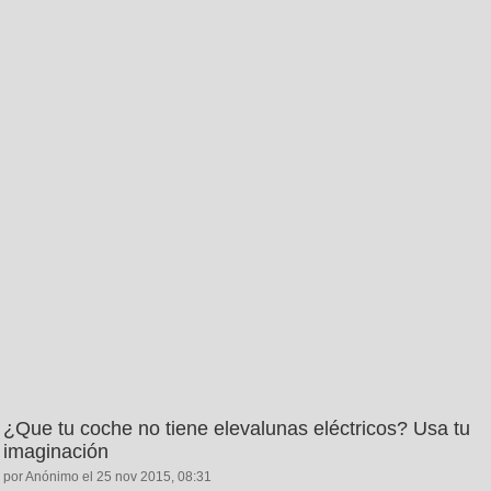
¿Que tu coche no tiene elevalunas eléctricos? Usa tu
imaginación
por Anónimo el 25 nov 2015, 08:31