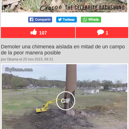
107
1
Demoler una chimenea aislada en mitad de un campo
de la peor manera posible
por Obama el 25 nov 2015, 09:31