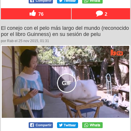
76
2
El conejo con el pelo más largo del mundo (reconocido
por el libro Guinness) en su sesión de pelu
por Rab el 25 nov 2015, 01:31