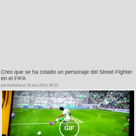
Creo que se ha colado un personaje del Street Fighter
en el FIFA
por Anónimo el 25 nov 2015, 00:31