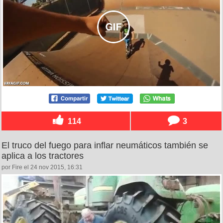
114
3
El truco del fuego para inflar neumáticos también se
aplica a los tractores
por Fire el 24 nov 2015, 16:31