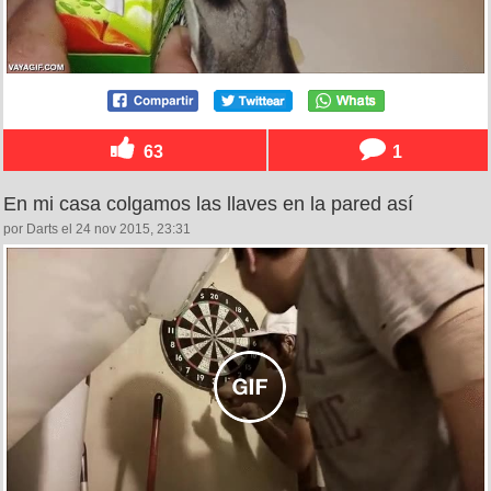
63
1
En mi casa colgamos las llaves en la pared así
por Darts el 24 nov 2015, 23:31