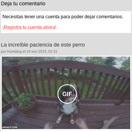
Deja tu comentario
Necesitas tener una cuenta para poder dejar comentarios.
¡Registra tu cuenta ahora!
La increíble paciencia de este perro
por Humidog el 24 nov 2015, 02:31