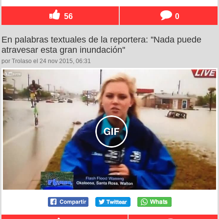
56
0
En palabras textuales de la reportera: ''Nada puede
atravesar esta gran inundación''
por Trolaso el 24 nov 2015, 06:31