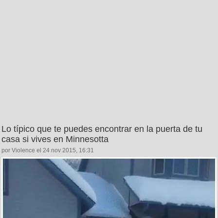
Lo típico que te puedes encontrar en la puerta de tu
casa si vives en Minnesotta
por Violence el 24 nov 2015, 16:31