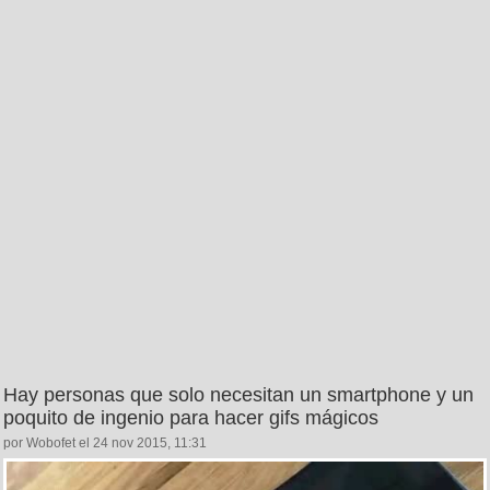
Hay personas que solo necesitan un smartphone y un
poquito de ingenio para hacer gifs mágicos
por Wobofet el 24 nov 2015, 11:31