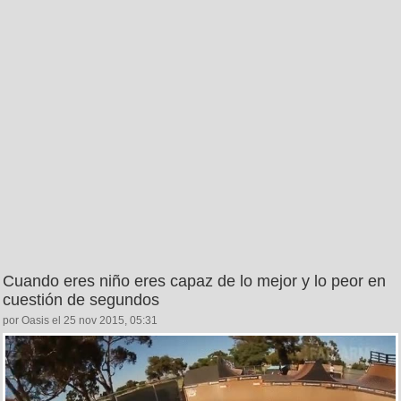
Cuando eres niño eres capaz de lo mejor y lo peor en
cuestión de segundos
por Oasis el 25 nov 2015, 05:31