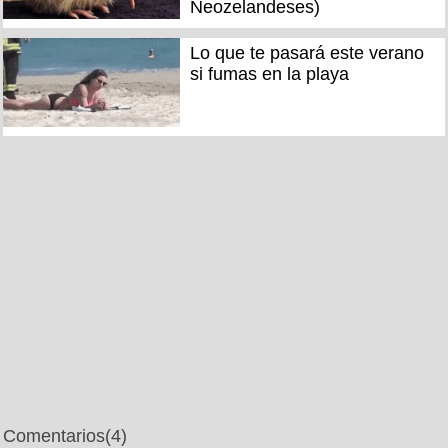
Neozelandeses)
Lo que te pasará este verano
si fumas en la playa
Comentarios
(4)