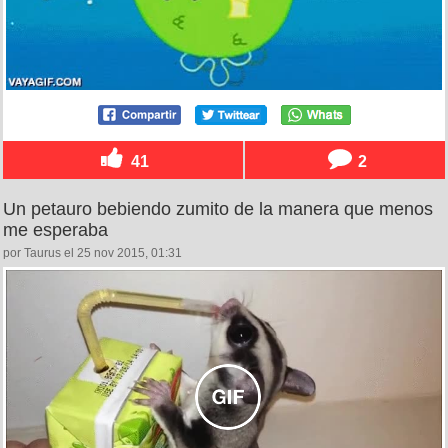
41
2
Un petauro bebiendo zumito de la manera que menos
me esperaba
por Taurus el 25 nov 2015, 01:31