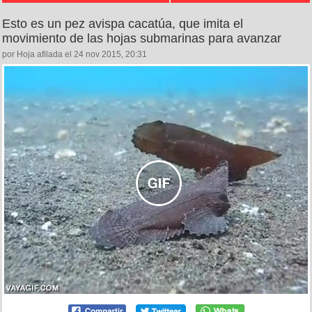
Esto es un pez avispa cacatúa, que imita el
movimiento de las hojas submarinas para avanzar
por Hoja afilada el 24 nov 2015, 20:31