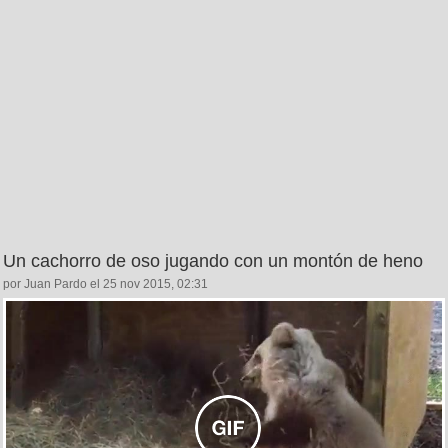
Un cachorro de oso jugando con un montón de heno
por Juan Pardo el 25 nov 2015, 02:31