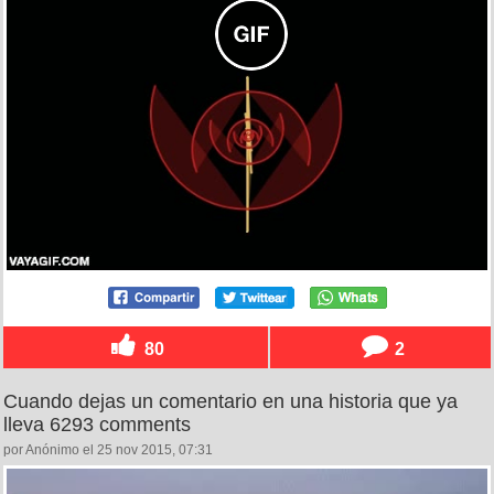
80
2
Cuando dejas un comentario en una historia que ya
lleva 6293 comments
por Anónimo el 25 nov 2015, 07:31