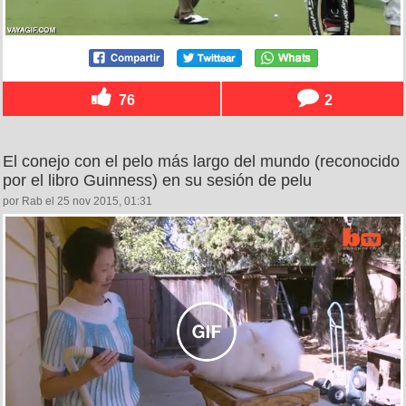
76
2
El conejo con el pelo más largo del mundo (reconocido
por el libro Guinness) en su sesión de pelu
por Rab el 25 nov 2015, 01:31