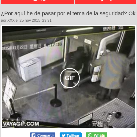
¿Por aquí he de pasar por el tema de la seguridad? Ok
por XXX el 25 nov 2015, 23:31