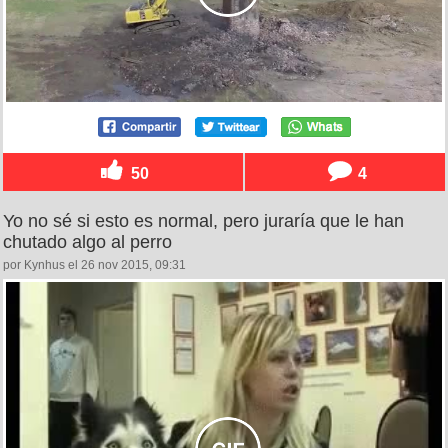
50
4
Yo no sé si esto es normal, pero juraría que le han
chutado algo al perro
por Kynhus el 26 nov 2015, 09:31