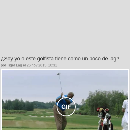
¿Soy yo o este golfista tiene como un poco de lag?
por Tiger Lag el 26 nov 2015, 10:31