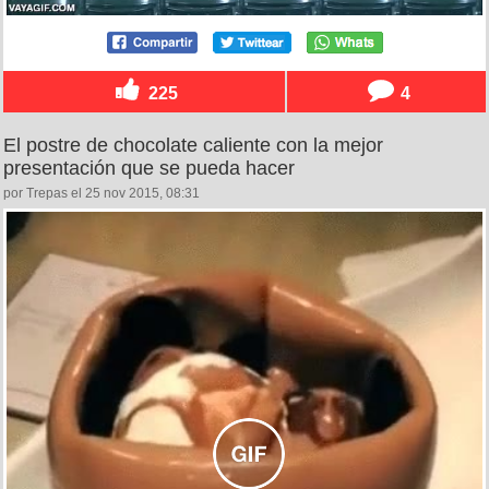
225
4
El postre de chocolate caliente con la mejor
presentación que se pueda hacer
por Trepas el 25 nov 2015, 08:31