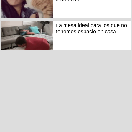
La mesa ideal para los que no
tenemos espacio en casa