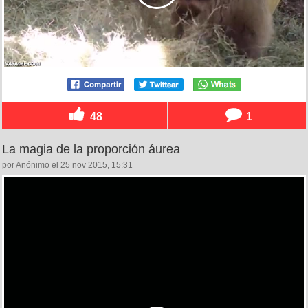
48
1
La magia de la proporción áurea
por Anónimo el 25 nov 2015, 15:31