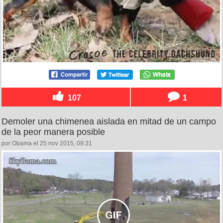
107
1
Demoler una chimenea aislada en mitad de un campo
de la peor manera posible
por Obama el 25 nov 2015, 09:31