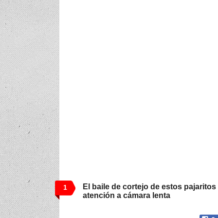
El baile de cortejo de estos pajarito
1
atención a cámara lenta