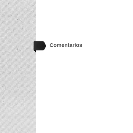
Comentarios