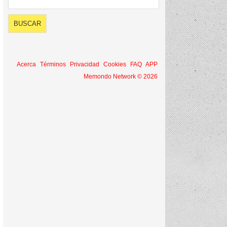
Acerca
Términos
Privacidad
Cookies
FAQ
APP
Memondo Network © 2026