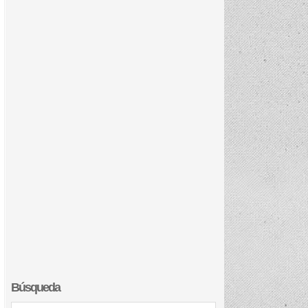
Búsqueda