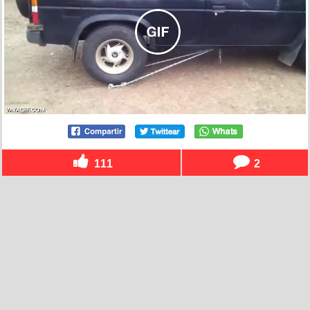
111
2