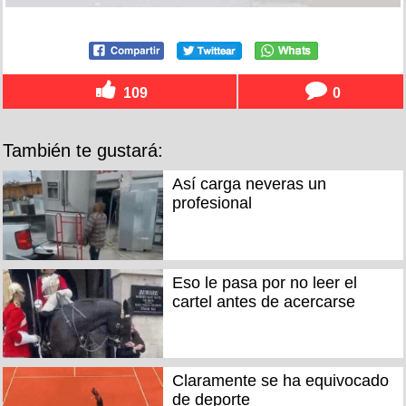
109
0
También te gustará:
Así carga neveras un
profesional
Eso le pasa por no leer el
cartel antes de acercarse
Claramente se ha equivocado
de deporte