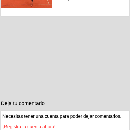
Deja tu comentario
Necesitas tener una cuenta para poder dejar comentarios.
¡Registra tu cuenta ahora!