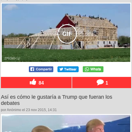
84
1
Así es cómo le gustaría a Trump que fueran los
debates
por Anónimo el 23 nov 2015, 14:31