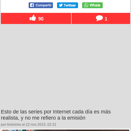
90
1
Esto de las series por Internet cada día es más
realista, y no me refiero a la emisión
por Anónimo el 22 nov 2015, 02:31