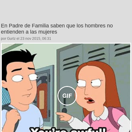
En Padre de Familia saben que los hombres no
entienden a las mujeres
por Gurlz el 23 nov 2015, 06:31