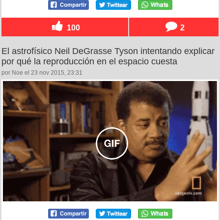
100
2
El astrofísico Neil DeGrasse Tyson intentando explicar
por qué la reproducción en el espacio cuesta
por Noe el 23 nov 2015, 23:31