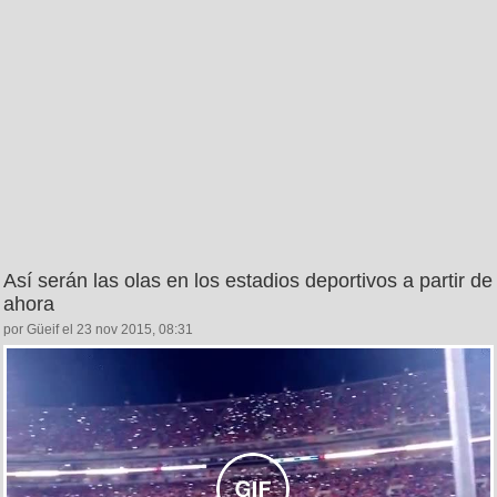
Así serán las olas en los estadios deportivos a partir de
ahora
por Güeif el 23 nov 2015, 08:31