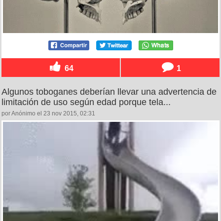
64
1
Algunos toboganes deberían llevar una advertencia de
limitación de uso según edad porque tela...
por Anónimo el 23 nov 2015, 02:31