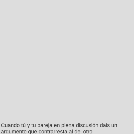
Cuando tú y tu pareja en plena discusión dais un
argumento que contrarresta al del otro