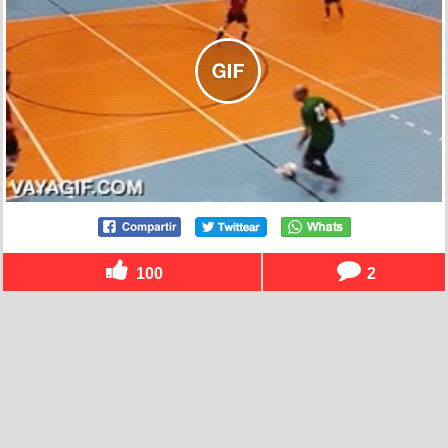
100
2