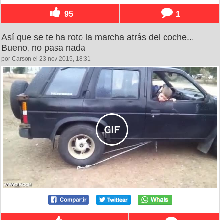
95
1
Así que se te ha roto la marcha atrás del coche...
Bueno, no pasa nada
por Carson el 23 nov 2015, 18:31