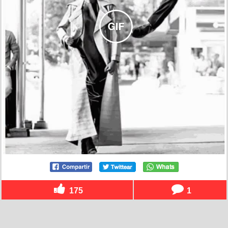
175
1