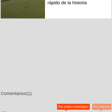
rápido de la historia
Comentarios
(1)
Por orden cronológico
Por mejores