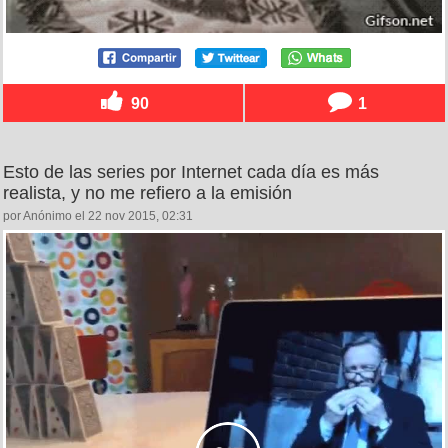
90
1
Esto de las series por Internet cada día es más
realista, y no me refiero a la emisión
por Anónimo el 22 nov 2015, 02:31