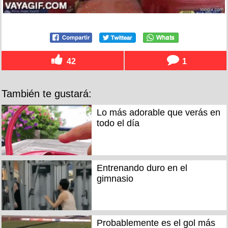
42
1
También te gustará:
Lo más adorable que verás en
todo el día
Entrenando duro en el
gimnasio
Probablemente es el gol más