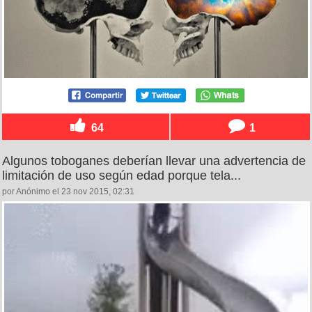
64
1
Algunos toboganes deberían llevar una advertencia de
limitación de uso según edad porque tela...
por Anónimo el 23 nov 2015, 02:31