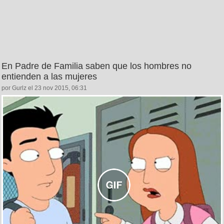
En Padre de Familia saben que los hombres no
entienden a las mujeres
por Gurlz el 23 nov 2015, 06:31