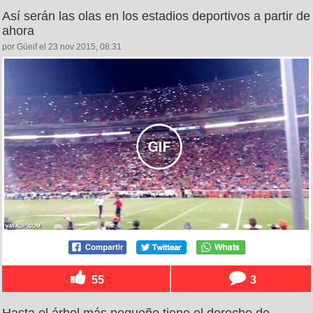
Así serán las olas en los estadios deportivos a partir de
ahora
por Güeif el 23 nov 2015, 08:31
55
3