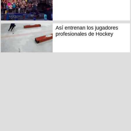
Así entrenan los jugadores
profesionales de Hockey