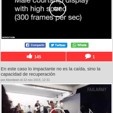
145
1
En este caso lo impactante no es la caída, sino la
capacidad de recuperación
por Abordeen el 22 nov 2015, 12:31