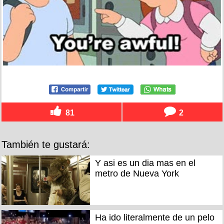
81
2
También te gustará:
Y asi es un dia mas en el
metro de Nueva York
Ha ido literalmente de un pelo