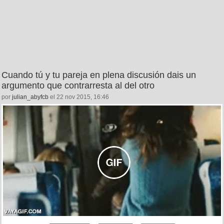
Cuando tú y tu pareja en plena discusión dais un
argumento que contrarresta al del otro
por
julian_abyfcb
el 22 nov 2015, 16:46