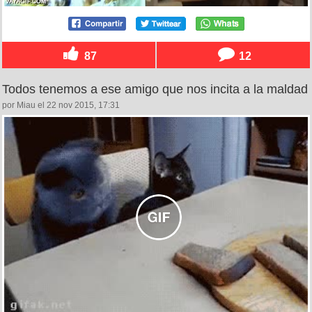
87
12
Todos tenemos a ese amigo que nos incita a la maldad
por Miau el 22 nov 2015, 17:31