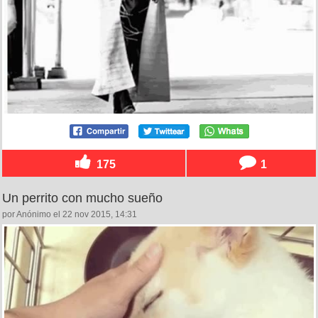
175
1
Un perrito con mucho sueño
por Anónimo el 22 nov 2015, 14:31