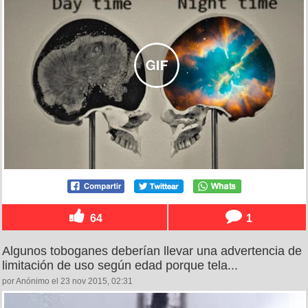
64
1
Algunos toboganes deberían llevar una advertencia de
limitación de uso según edad porque tela...
por Anónimo el 23 nov 2015, 02:31