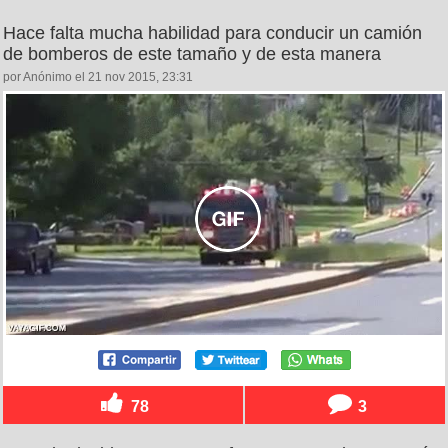
Hace falta mucha habilidad para conducir un camión
de bomberos de este tamaño y de esta manera
por Anónimo el 21 nov 2015, 23:31
78
3