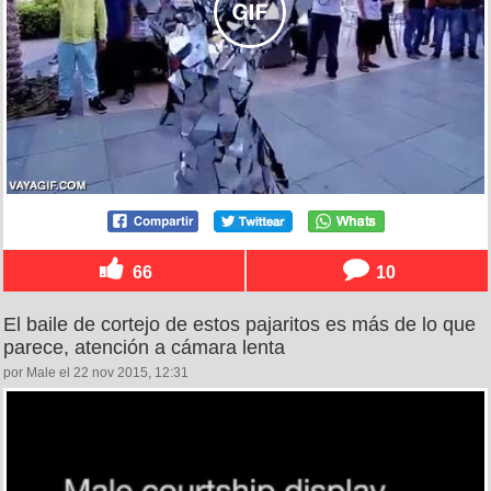
66
10
El baile de cortejo de estos pajaritos es más de lo que
parece, atención a cámara lenta
por Male el 22 nov 2015, 12:31