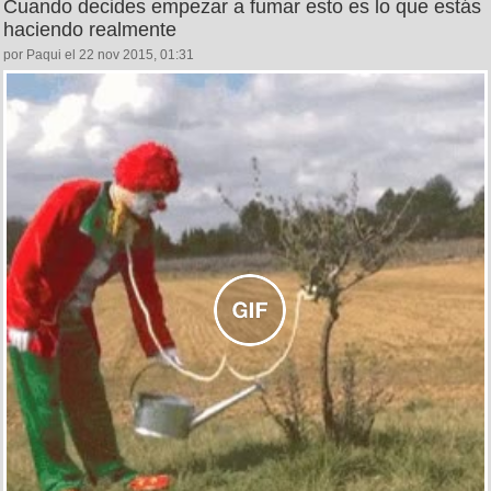
Cuando decides empezar a fumar esto es lo que estás
haciendo realmente
por Paqui el 22 nov 2015, 01:31