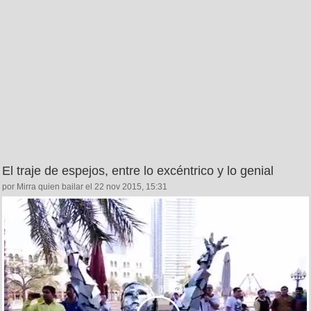
El traje de espejos, entre lo excéntrico y lo genial
por Mirra quien bailar el 22 nov 2015, 15:31