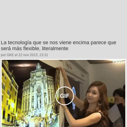
La tecnología que se nos viene encima parece que
será más flexible, literalmente
por GKE el 22 nov 2015, 23:31