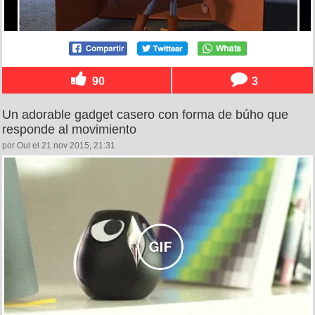
90
3
Un adorable gadget casero con forma de búho que
responde al movimiento
por Oul el 21 nov 2015, 21:31