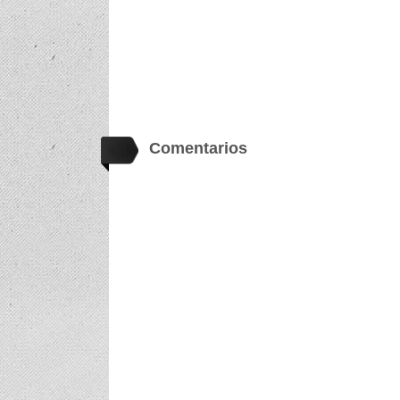
Comentarios