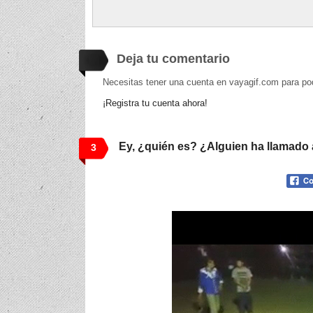
Deja tu comentario
Necesitas tener una cuenta en vayagif.com para po
¡Registra tu cuenta ahora!
Ey, ¿quién es? ¿Alguien ha llamado 
3