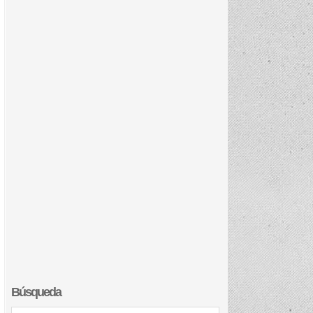
Búsqueda