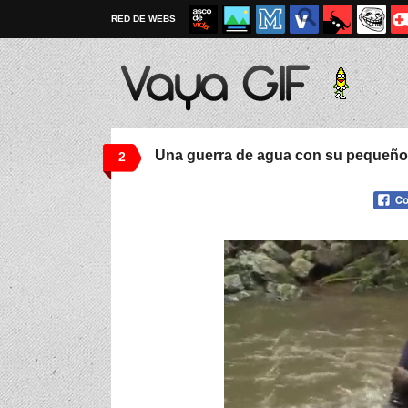
RED DE WEBS
Una guerra de agua con su pequeño
2