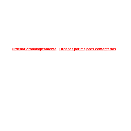
Ordenar cronológicamente
Ordenar por mejores comentarios