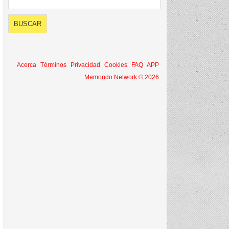
Acerca
Términos
Privacidad
Cookies
FAQ
APP
Memondo Network © 2026