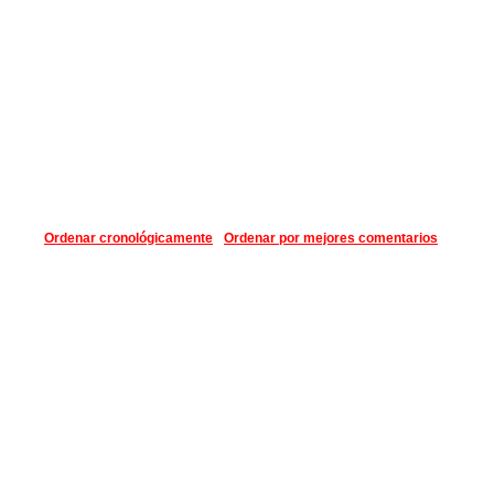
Ordenar cronológicamente
Ordenar por mejores comentarios