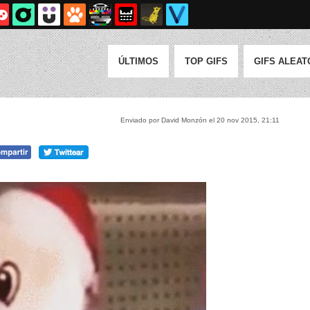
ÚLTIMOS
TOP GIFS
GIFS ALEAT
Enviado por David Monzón el 20 nov 2015, 21:11