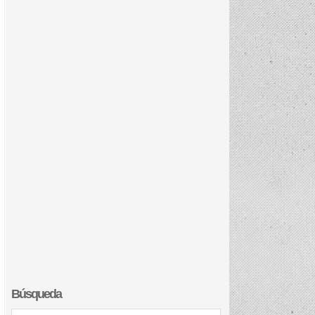
Búsqueda