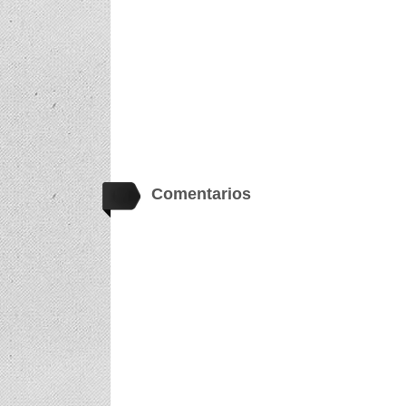
Comentarios