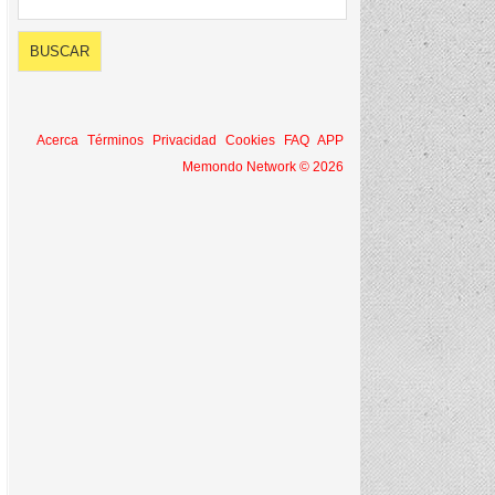
Acerca
Términos
Privacidad
Cookies
FAQ
APP
Memondo Network © 2026